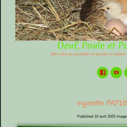
Oeuf, Poule et P
Bien-être au poulailler et poules en pleine
vignette PAP10
Published
10 avril 2025
Image