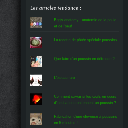
Les articles tendance :
Egg's anatomy : anatomie de la poule
et de l'oeuf
La recette de pâtée spéciale poussins
Que faire d'un poussin en détresse ?
L'oiseau rare
Comment savoir si les œufs en cours
d'incubation contiennent un poussin ?
Fabrication d'une éleveuse à poussins
en 5 minutes !