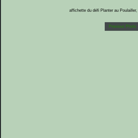
affichette du défi Planter au Poulailler,
Previous Photo