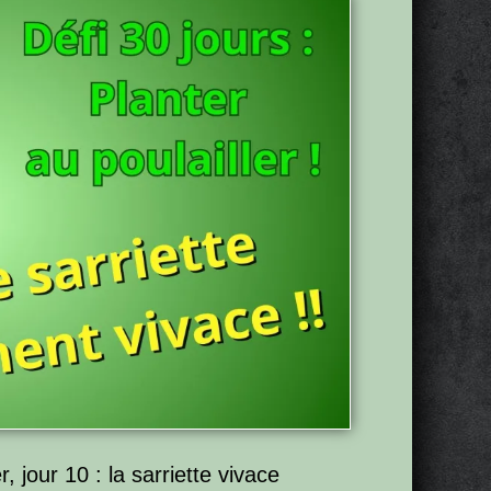
r, jour 10 : la sarriette vivace