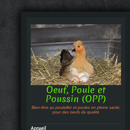
Oeuf, Poule et
Poussin (OPP)
Bien-être au poulailler et poules en pleine santé,
pour des oeufs de qualité
Accueil