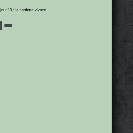
 jour 10 : la sarriette vivace