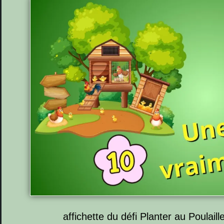
affichette du défi Planter au Poulaille