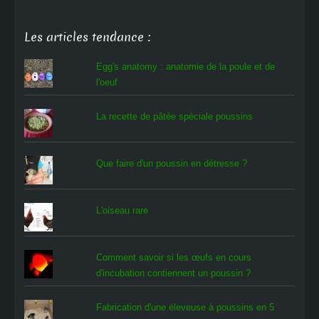
Les articles tendance :
Egg's anatomy : anatomie de la poule et de
l'oeuf
La recette de pâtée spéciale poussins
Que faire d'un poussin en détresse ?
L'oiseau rare
Comment savoir si les œufs en cours
d'incubation contiennent un poussin ?
Fabrication d'une éleveuse à poussins en 5