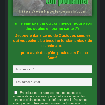
Tu ne sais pas
par où commencer
pour avoir
des
poules en bonne santé
??
Découvre dans ce guide
3 astuces simples
qui respectent les besoins fondamentaux de
tes animaux...
... pour avoir des p'tits poulets en
Pleine
Santé
En indiquant ton adresse mail, tu acceptes en
échange de mon cadeau que je t'adresse ensuite des
contenus pédagogiques, des informations intéressantes,
ainsi que des offres personnalisées de formations. Tu