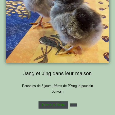
Jang et Jing dans leur maison
Poussins de 8 jours, frères de P’Ang le poussin
écrivain
Previous Photo