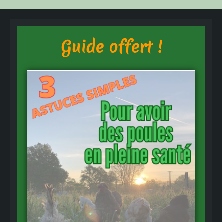
Guide offert !