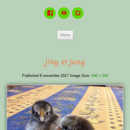
Menu
jing et jang
Published
8 novembre 2017
Image Size:
640 × 640