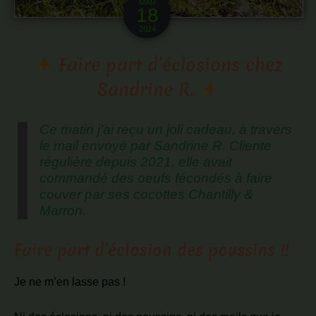
MAR
18
2024
Faire part d’éclosions chez
Sandrine R.
Ce matin j’ai reçu un joli cadeau, à travers
le mail envoyé par Sandrine R. Cliente
régulière depuis 2021, elle avait
commandé des oeufs fécondés à faire
couver par ses cocottes Chantilly &
Marron.
Faire part d’éclosion des poussins !!
Je ne m’en lasse pas !