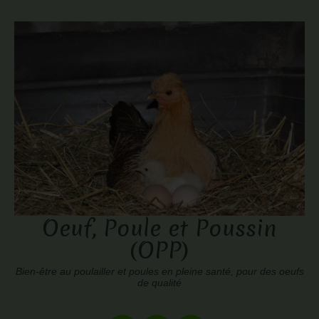
Oeuf, Poule et Poussin
(OPP)
Bien-être au poulailler et poules en pleine santé, pour des oeufs
de qualité