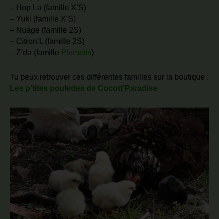
– Hop La (famille X’S)
– Yuki (famille X’S)
– Nuage (famille 2S)
– Citron’L (famille 2S)
– Z’da (famille
Plumetis
)
Tu peux retrouver ces différentes familles sur la boutique :
Les p’tites poulettes de Cocott’Paradise