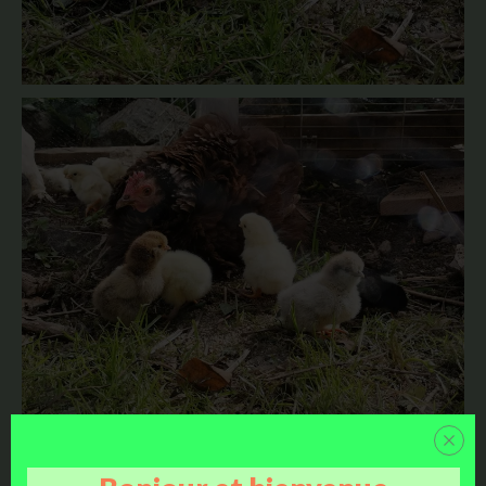
Une belle brochette de poussins !! Avec déjà plusieurs