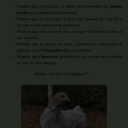
Réaliser que dorénavant, ce seront principalement des
petites
poules
qui grandiront à Brahmaland.
Réaliser que je n’aurai plus à gérer, ces groupes de coqs où la
tension monte fortement au printemps.
Réaliser que nous n’aurons plus à soigner les blessures liées à
ces tensions.
Réaliser que je pourrai en partie, contrôler les naissances et
anticiper ainsi
l’intégration
dans les familles.
Réaliser que
l’harmonie
générale est sur le point de s’installer
au sein de mon élevage.
Whaou, tout ça c’est magique !!