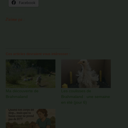
Facebook
J’aime ça :
Ces articles devraient vous intéresser :
Ma découverte de
Les coulisses de
Brahmaland
Brahmaland : une semaine
en été (jour 6)