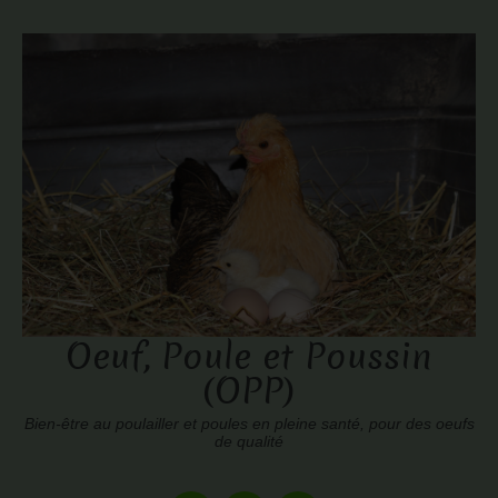
Oeuf, Poule et Poussin
(OPP)
Bien-être au poulailler et poules en pleine santé, pour des oeufs
de qualité