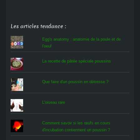
Les articles tendance :
Egg's anatomy : anatomie de la poule et de
l'oeuf
La recette de pâtée spéciale poussins
Que faire d'un poussin en détresse ?
L'oiseau rare
Comment savoir si les œufs en cours
d'incubation contiennent un poussin ?