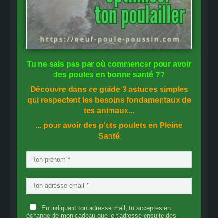
Tu ne sais pas
par où commencer
pour avoir
des
poules en bonne santé
??
Découvre dans ce guide
3 astuces simples
qui respectent les besoins fondamentaux de
tes animaux...
... pour avoir des p'tits poulets en
Pleine
Santé
En indiquant ton adresse mail, tu acceptes en
échange de mon cadeau que je t'adresse ensuite des