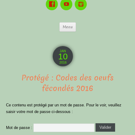
Menu
JAN
10
2016
Protégé : Codes des oeufs
fécondés 2016
Ce contenu est protégé par un mot de passe. Pour le voir, veuillez
saisir votre mot de passe ci-dessous :
Mot de passe :