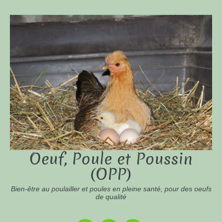
Oeuf, Poule et Poussin
(OPP)
Bien-être au poulailler et poules en pleine santé, pour des oeufs
de qualité