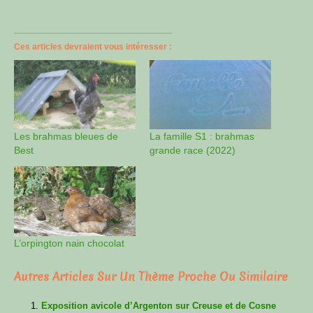
Ces articles devraient vous intéresser :
Les brahmas bleues de
La famille S1 : brahmas
Best
grande race (2022)
L’orpington nain chocolat
Autres Articles Sur Un Thème Proche Ou Similaire
Exposition avicole d’Argenton sur Creuse et de Cosne