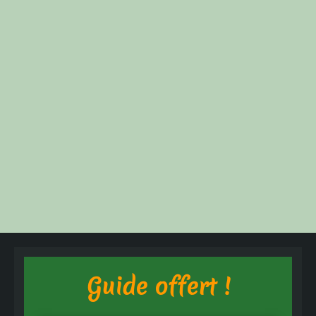
Guide offert !