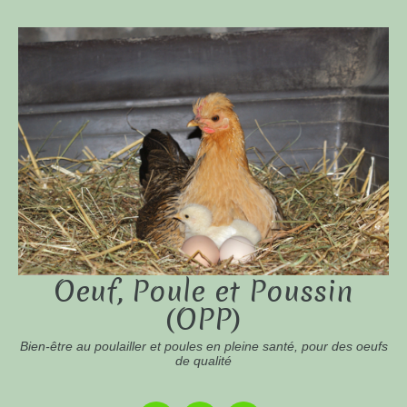
Oeuf, Poule et Poussin
(OPP)
Bien-être au poulailler et poules en pleine santé, pour des oeufs
de qualité