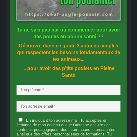
Tu ne sais pas
par où commencer
pour avoir
des
poules en bonne santé
??
Découvre dans ce guide
3 astuces simples
qui respectent les besoins fondamentaux de
tes animaux...
... pour avoir des p'tits poulets en
Pleine
Santé
En indiquant ton adresse mail, tu acceptes en
échange de mon cadeau que je t'adresse ensuite des
contenus pédagogiques, des informations intéressantes,
ainsi que des offres personnalisées de formations. Tu