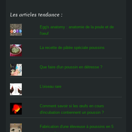
Les articles tendance :
Egg's anatomy : anatomie de la poule et de
l'oeuf
La recette de pâtée spéciale poussins
Que faire d'un poussin en détresse ?
L'oiseau rare
Comment savoir si les œufs en cours
d'incubation contiennent un poussin ?
Fabrication d'une éleveuse à poussins en 5