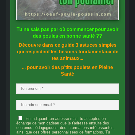
Tu ne sais pas
par où commencer
pour avoir
des
poules en bonne santé
??
Découvre dans ce guide
3 astuces simples
qui respectent les besoins fondamentaux de
tes animaux...
... pour avoir des p'tits poulets en
Pleine
Santé
En indiquant ton adresse mail, tu acceptes en
échange de mon cadeau que je t'adresse ensuite des
contenus pédagogiques, des informations intéressantes,
ainsi que des offres personnalisées de formations. Tu