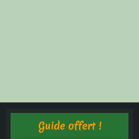
Guide offert !