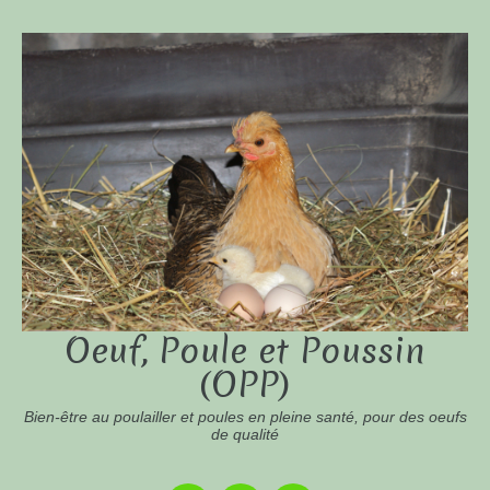
Oeuf, Poule et Poussin
(OPP)
Bien-être au poulailler et poules en pleine santé, pour des oeufs
de qualité