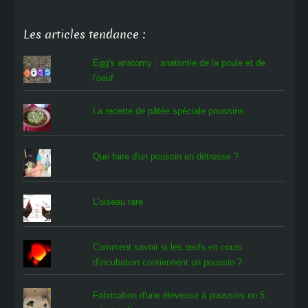
Les articles tendance :
Egg's anatomy : anatomie de la poule et de
l'oeuf
La recette de pâtée spéciale poussins
Que faire d'un poussin en détresse ?
L'oiseau rare
Comment savoir si les œufs en cours
d'incubation contiennent un poussin ?
Fabrication d'une éleveuse à poussins en 5