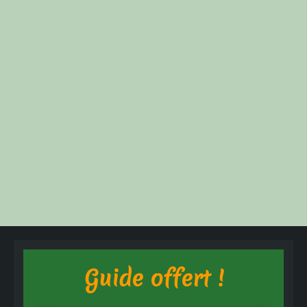
Guide offert !