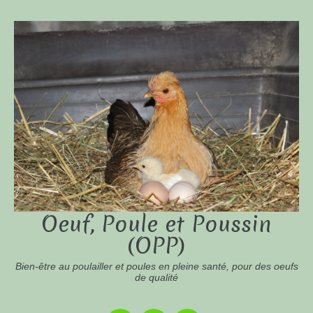
Oeuf, Poule et Poussin
(OPP)
Bien-être au poulailler et poules en pleine santé, pour des oeufs
de qualité