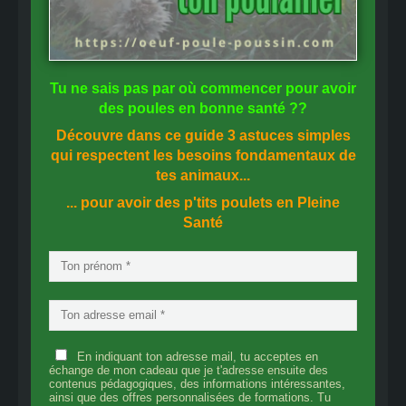
Tu ne sais pas
par où commencer
pour avoir
des
poules en bonne santé
??
Découvre dans ce guide
3 astuces simples
qui respectent les besoins fondamentaux de
tes animaux...
... pour avoir des p'tits poulets en
Pleine
Santé
En indiquant ton adresse mail, tu acceptes en
échange de mon cadeau que je t'adresse ensuite des
contenus pédagogiques, des informations intéressantes,
ainsi que des offres personnalisées de formations. Tu