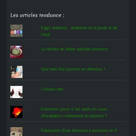
Les articles tendance :
Egg's anatomy : anatomie de la poule et de
l'oeuf
La recette de pâtée spéciale poussins
Que faire d'un poussin en détresse ?
L'oiseau rare
Comment savoir si les œufs en cours
d'incubation contiennent un poussin ?
Fabrication d'une éleveuse à poussins en 5