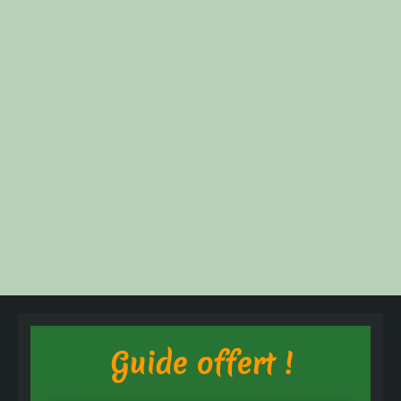
Guide offert !