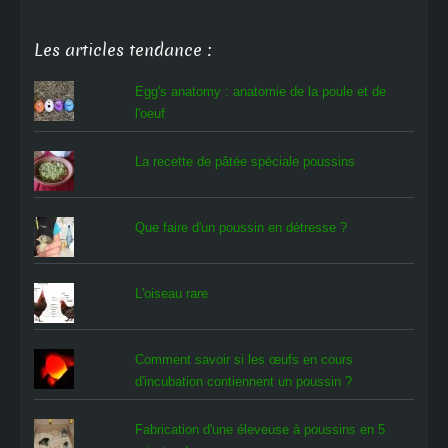
Les articles tendance :
Egg's anatomy : anatomie de la poule et de
l'oeuf
La recette de pâtée spéciale poussins
Que faire d'un poussin en détresse ?
L'oiseau rare
Comment savoir si les œufs en cours
d'incubation contiennent un poussin ?
Fabrication d'une éleveuse à poussins en 5