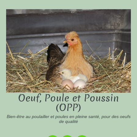
Oeuf, Poule et Poussin
(OPP)
Bien-être au poulailler et poules en pleine santé, pour des oeufs
de qualité