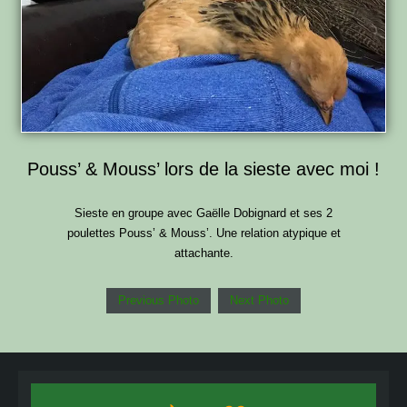
Pouss’ & Mouss’ lors de la sieste avec moi !
Sieste en groupe avec Gaëlle Dobignard et ses 2
poulettes Pouss’ & Mouss’. Une relation atypique et
attachante.
Previous Photo
Next Photo