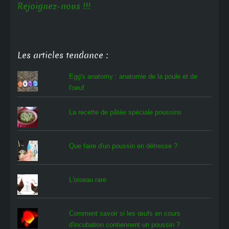
Rejoignez-nous !!!
Les articles tendance :
Egg's anatomy : anatomie de la poule et de
l'oeuf
La recette de pâtée spéciale poussins
Que faire d'un poussin en détresse ?
L'oiseau rare
Comment savoir si les œufs en cours
d'incubation contiennent un poussin ?