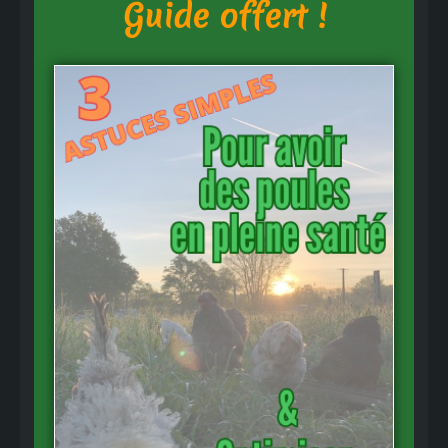
Guide offert !