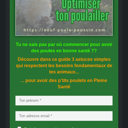
Tu ne sais pas
par où commencer
pour avoir
des
poules en bonne santé
??
Découvre dans ce guide
3 astuces simples
qui respectent les besoins fondamentaux de
tes animaux...
... pour avoir des p'tits poulets en
Pleine
Santé