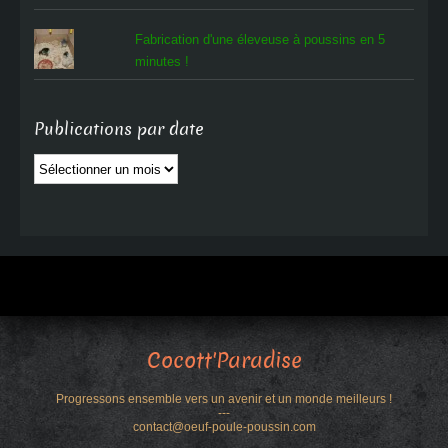
Fabrication d'une éleveuse à poussins en 5
minutes !
Publications par date
Publications
par
date
Cocott'Paradise
Progressons ensemble vers un avenir et un monde meilleurs !
---
contact@oeuf-poule-poussin.com