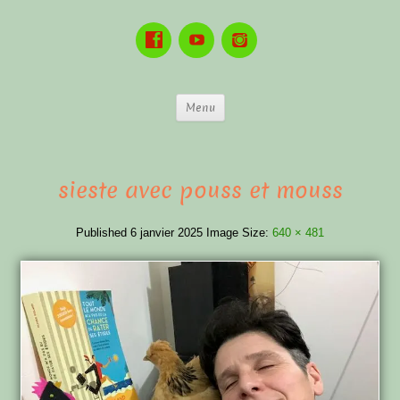
Menu
sieste avec pouss et mouss
Published
6 janvier 2025
Image Size:
640 × 481