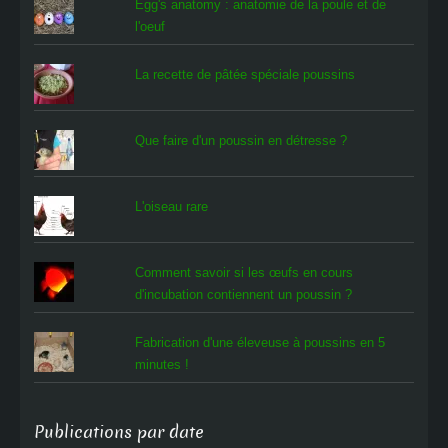
Egg's anatomy : anatomie de la poule et de
l'oeuf
La recette de pâtée spéciale poussins
Que faire d'un poussin en détresse ?
L'oiseau rare
Comment savoir si les œufs en cours
d'incubation contiennent un poussin ?
Fabrication d'une éleveuse à poussins en 5
minutes !
Publications par date