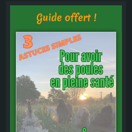
Guide offert !