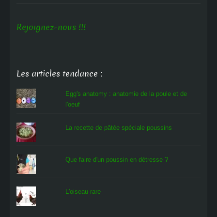
Rejoignez-nous !!!
Les articles tendance :
Egg's anatomy : anatomie de la poule et de
l'oeuf
La recette de pâtée spéciale poussins
Que faire d'un poussin en détresse ?
L'oiseau rare