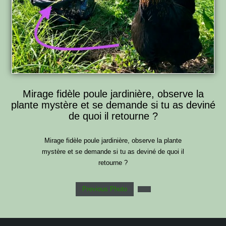
Mirage fidèle poule jardinière, observe la
plante mystère et se demande si tu as deviné
de quoi il retourne ?
Mirage fidèle poule jardinière, observe la plante
mystère et se demande si tu as deviné de quoi il
retourne ?
Previous Photo