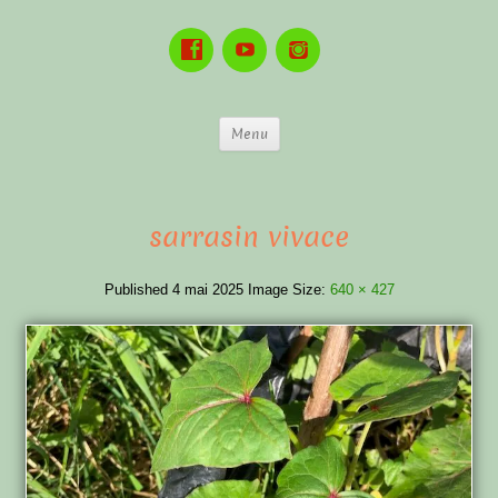
Menu
sarrasin vivace
Published
4 mai 2025
Image Size:
640 × 427