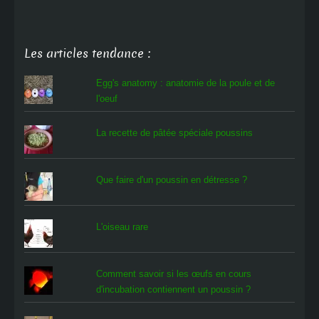
Les articles tendance :
Egg's anatomy : anatomie de la poule et de
l'oeuf
La recette de pâtée spéciale poussins
Que faire d'un poussin en détresse ?
L'oiseau rare
Comment savoir si les œufs en cours
d'incubation contiennent un poussin ?