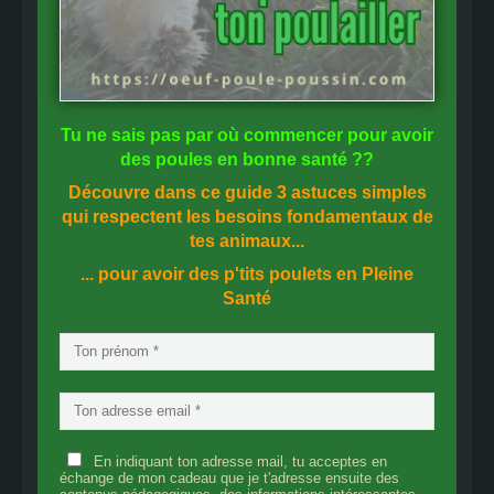
Tu ne sais pas
par où commencer
pour avoir
des
poules en bonne santé
??
Découvre dans ce guide
3 astuces simples
qui respectent les besoins fondamentaux de
tes animaux...
... pour avoir des p'tits poulets en
Pleine
Santé
En indiquant ton adresse mail, tu acceptes en
échange de mon cadeau que je t'adresse ensuite des