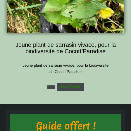
Jeune plant de sarrasin vivace, pour la
biodiversité de Cocott’Paradise
Jeune plant de sarrasin vivace, pour la biodiversité
de Cocott’Paradise
Next Photo
Guide offert !