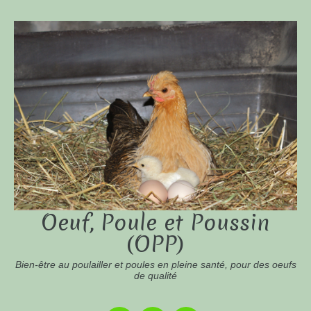
Oeuf, Poule et Poussin
(OPP)
Bien-être au poulailler et poules en pleine santé, pour des oeufs
de qualité