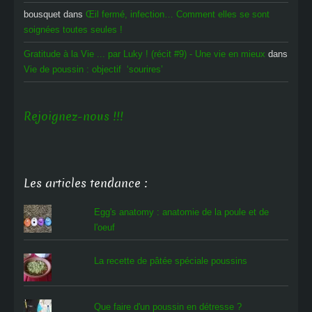
bousquet
dans
Œil fermé, infection… Comment elles se sont
soignées toutes seules !
Gratitude à la Vie ... par Luky ! (récit #9) - Une vie en mieux
dans
Vie de poussin : objectif ‘sourires’
Rejoignez-nous !!!
Les articles tendance :
Egg's anatomy : anatomie de la poule et de
l'oeuf
La recette de pâtée spéciale poussins
Que faire d'un poussin en détresse ?