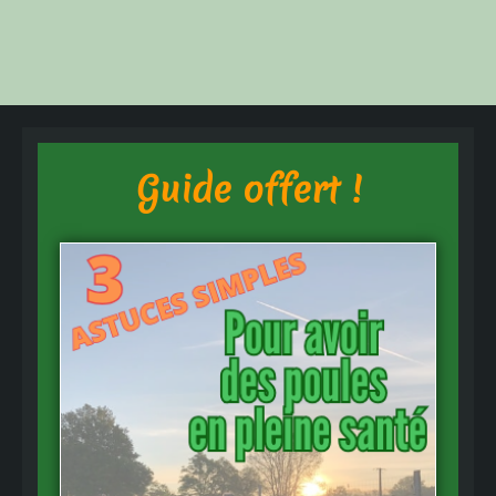
Guide offert !