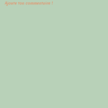
Ajoute ton commentaire !