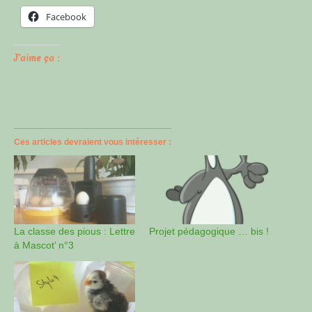
Facebook
J’aime ça :
Ces articles devraient vous intéresser :
La classe des pious : Lettre
Projet pédagogique … bis !
à Mascot’ n°3