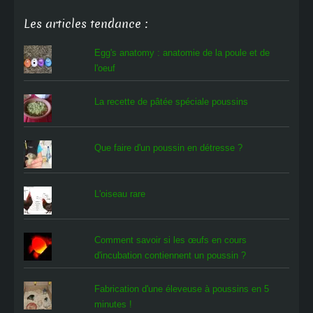
Les articles tendance :
Egg's anatomy : anatomie de la poule et de
l'oeuf
La recette de pâtée spéciale poussins
Que faire d'un poussin en détresse ?
L'oiseau rare
Comment savoir si les œufs en cours
d'incubation contiennent un poussin ?
Fabrication d'une éleveuse à poussins en 5
minutes !