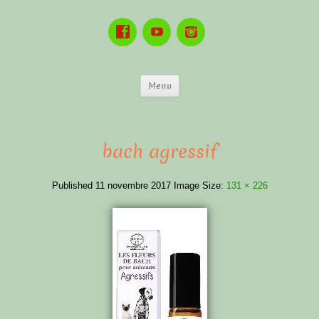
Menu
bach agressif
Published
11 novembre 2017
Image Size:
131 × 226