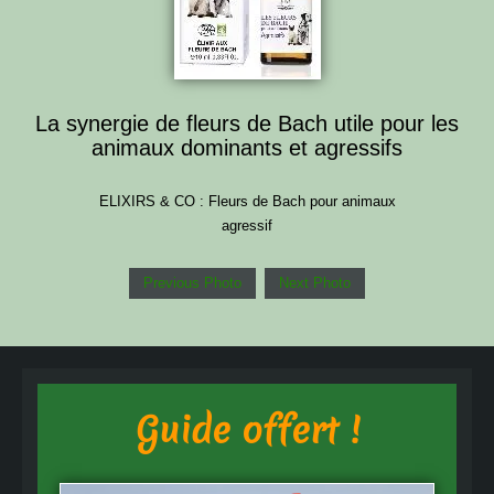
La synergie de fleurs de Bach utile pour les
animaux dominants et agressifs
ELIXIRS & CO : Fleurs de Bach pour animaux
agressif
Previous Photo
Next Photo
Guide offert !