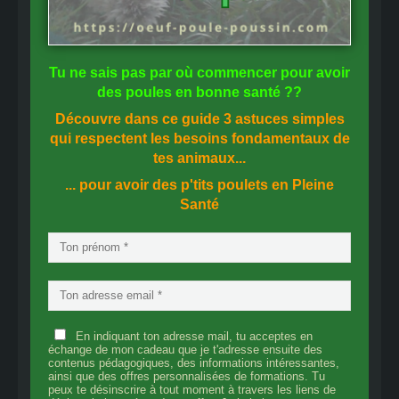
Tu ne sais pas
par où commencer
pour avoir
des
poules en bonne santé
??
Découvre dans ce guide
3 astuces simples
qui respectent les besoins fondamentaux de
tes animaux...
... pour avoir des p'tits poulets en
Pleine
Santé
En indiquant ton adresse mail, tu acceptes en
échange de mon cadeau que je t'adresse ensuite des
contenus pédagogiques, des informations intéressantes,
ainsi que des offres personnalisées de formations. Tu
peux te désinscrire à tout moment à travers les liens de