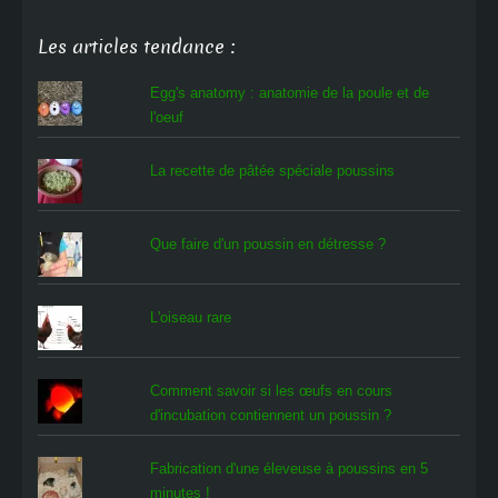
Les articles tendance :
Egg's anatomy : anatomie de la poule et de
l'oeuf
La recette de pâtée spéciale poussins
Que faire d'un poussin en détresse ?
L'oiseau rare
Comment savoir si les œufs en cours
d'incubation contiennent un poussin ?
Fabrication d'une éleveuse à poussins en 5
minutes !