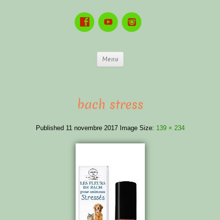
Menu
bach stress
Published
11 novembre 2017
Image Size:
139 × 234