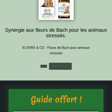
Synergie aux fleurs de Bach pour les animaux
stressés.
ELIXIRS & CO : Fleurs de Bach pour animaux
stressés
Next Photo
Guide offert !