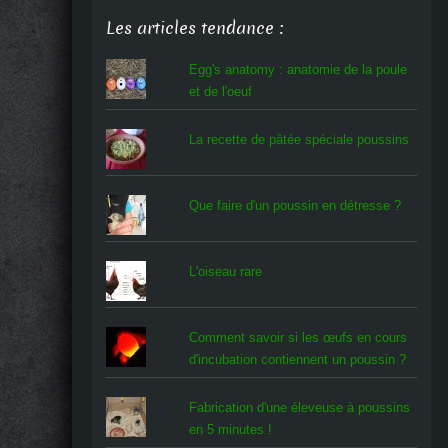
Les articles tendance :
Egg's anatomy : anatomie de la poule
et de l'oeuf
La recette de pâtée spéciale poussins
Que faire d'un poussin en détresse ?
L'oiseau rare
Comment savoir si les œufs en cours
d'incubation contiennent un poussin ?
Fabrication d'une éleveuse à poussins
en 5 minutes !