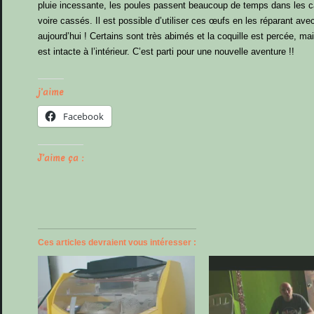
pluie incessante, les poules passent beaucoup de temps dans les c
voire cassés. Il est possible d’utiliser ces œufs en les réparant av
aujourd’hui ! Certains sont très abimés et la coquille est percée, ma
est intacte à l’intérieur. C’est parti pour une nouvelle aventure !!
j'aime
Facebook
J’aime ça :
Ces articles devraient vous intéresser :