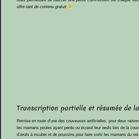
offre tant de contenu gratuit
Transcription partielle et résumée de la
Remise en route d’une des couveuses artificielles, pour deux raison
les mamans poules ayant perdu ou écrasé leur œufs lors de la cou
d’œufs à incuber et de poussins pour faire sortir les mamans du nid