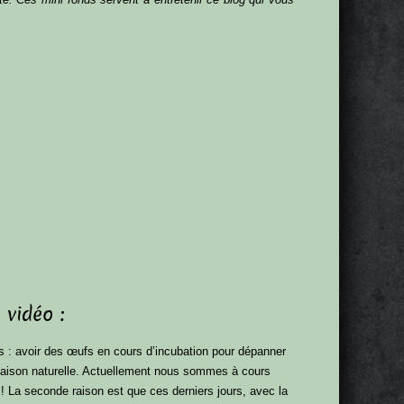
 vidéo :
s : avoir des œufs en cours d’incubation pour dépanner
vaison naturelle. Actuellement nous sommes à cours
 ! La seconde raison est que ces derniers jours, avec la