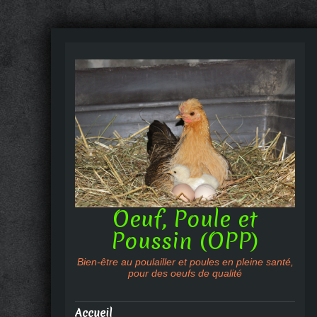
Oeuf, Poule et
Poussin (OPP)
Bien-être au poulailler et poules en pleine santé,
pour des oeufs de qualité
Accueil