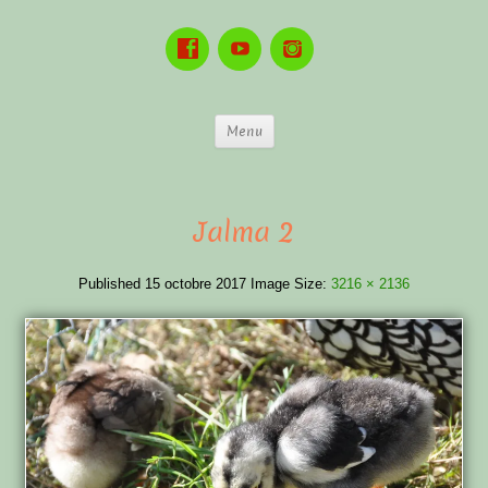
Menu
Jalma 2
Published
15 octobre 2017
Image Size:
3216 × 2136