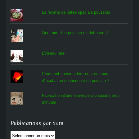
La recette de pâtée spéciale poussins
Que faire d'un poussin en détresse ?
L'oiseau rare
Comment savoir si les œufs en cours
d'incubation contiennent un poussin ?
Fabrication d'une éleveuse à poussins en 5
minutes !
Publications par date
Publications