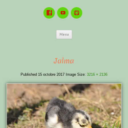
Menu
Jalma
Published
15 octobre 2017
Image Size:
3216 × 2136