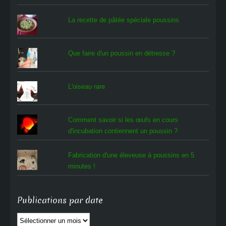
La recette de pâtée spéciale poussins
Que faire d'un poussin en détresse ?
L'oiseau rare
Comment savoir si les œufs en cours
d'incubation contiennent un poussin ?
Fabrication d'une éleveuse à poussins en 5
minutes !
Publications par date
Publications