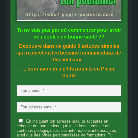
Tu ne sais pas
par où commencer
pour avoir
des
poules en bonne santé
??
Découvre dans ce guide
3 astuces simples
qui respectent les besoins fondamentaux de
tes animaux...
... pour avoir des p'tits poulets en
Pleine
Santé
En indiquant ton adresse mail, tu acceptes en
échange de mon cadeau que je t'adresse ensuite des
contenus pédagogiques, des informations intéressantes,
ainsi que des offres personnalisées de formations. Tu