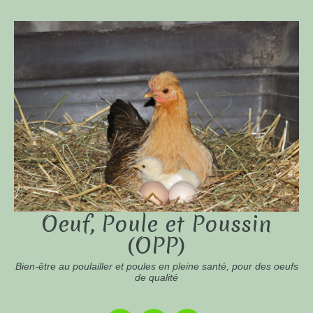
Oeuf, Poule et Poussin
(OPP)
Bien-être au poulailler et poules en pleine santé, pour des oeufs
de qualité