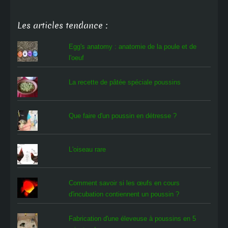
Les articles tendance :
Egg's anatomy : anatomie de la poule et de
l'oeuf
La recette de pâtée spéciale poussins
Que faire d'un poussin en détresse ?
L'oiseau rare
Comment savoir si les œufs en cours
d'incubation contiennent un poussin ?
Fabrication d'une éleveuse à poussins en 5