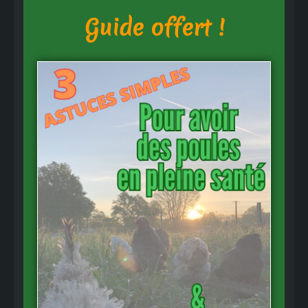
Guide offert !