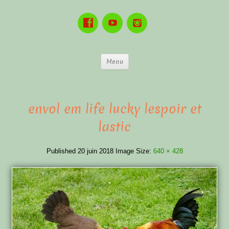
Menu
envol em life lucky lespoir et
lastic
Published
20 juin 2018
Image Size:
640 × 428