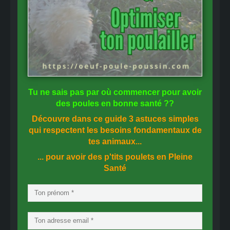
Tu ne sais pas
par où commencer
pour avoir
des
poules en bonne santé
??
Découvre dans ce guide
3 astuces simples
qui respectent les besoins fondamentaux de
tes animaux...
... pour avoir des p'tits poulets en
Pleine
Santé