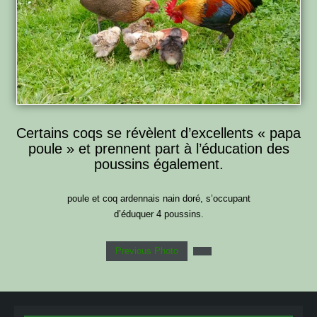
Certains coqs se révèlent d’excellents « papa
poule » et prennent part à l’éducation des
poussins également.
poule et coq ardennais nain doré, s’occupant
d’éduquer 4 poussins.
Previous Photo