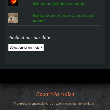
d'incubation contiennent un poussin ?
Fabrication d'une éleveuse à poussins en 5
minutes !
Publications par date
Publications
par
date
Cocott'Paradise
Progressons ensemble vers un avenir et un monde meilleurs !
---