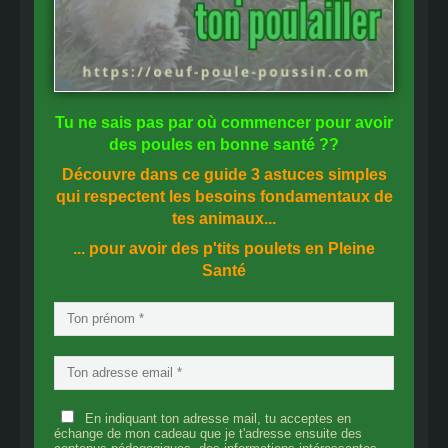
Tu ne sais pas
par où commencer
pour avoir
des
poules en bonne santé
??
Découvre dans ce guide
3 astuces simples
qui respectent les besoins fondamentaux de
tes animaux...
... pour avoir des p'tits poulets en
Pleine
Santé
En indiquant ton adresse mail, tu acceptes en
échange de mon cadeau que je t'adresse ensuite des