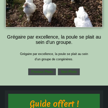
Grégaire par excellence, la poule se plait au
sein d’un groupe.
Grégaire par excellence, la poule se plait au sein
d’un groupe de congénères.
Previous Photo
Next Photo
Guide offert !