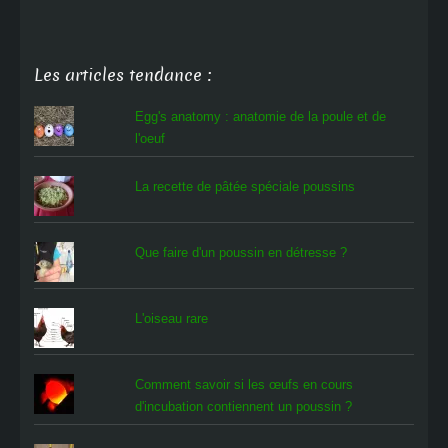
Les articles tendance :
Egg's anatomy : anatomie de la poule et de
l'oeuf
La recette de pâtée spéciale poussins
Que faire d'un poussin en détresse ?
L'oiseau rare
Comment savoir si les œufs en cours
d'incubation contiennent un poussin ?