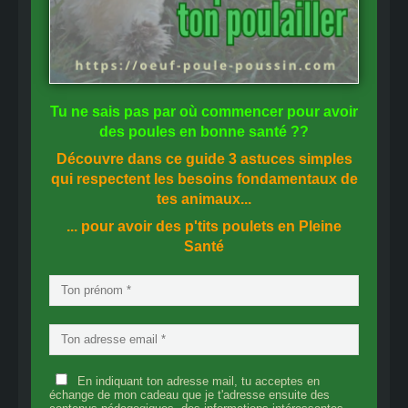
Tu ne sais pas
par où commencer
pour avoir
des
poules en bonne santé
??
Découvre dans ce guide
3 astuces simples
qui respectent les besoins fondamentaux de
tes animaux...
... pour avoir des p'tits poulets en
Pleine
Santé
En indiquant ton adresse mail, tu acceptes en
échange de mon cadeau que je t'adresse ensuite des