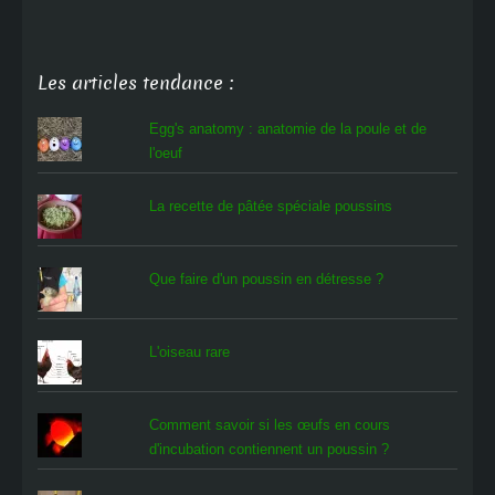
Les articles tendance :
Egg's anatomy : anatomie de la poule et de
l'oeuf
La recette de pâtée spéciale poussins
Que faire d'un poussin en détresse ?
L'oiseau rare
Comment savoir si les œufs en cours
d'incubation contiennent un poussin ?