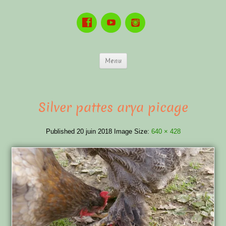
Menu
Silver pattes arya picage
Published
20 juin 2018
Image Size:
640 × 428