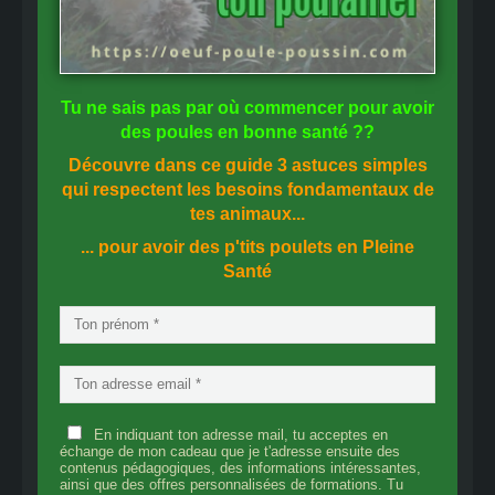
Tu ne sais pas
par où commencer
pour avoir
des
poules en bonne santé
??
Découvre dans ce guide
3 astuces simples
qui respectent les besoins fondamentaux de
tes animaux...
... pour avoir des p'tits poulets en
Pleine
Santé
En indiquant ton adresse mail, tu acceptes en
échange de mon cadeau que je t'adresse ensuite des
contenus pédagogiques, des informations intéressantes,
ainsi que des offres personnalisées de formations. Tu