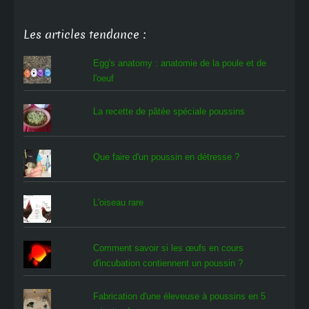
Les articles tendance :
Egg's anatomy : anatomie de la poule et de
l'oeuf
La recette de pâtée spéciale poussins
Que faire d'un poussin en détresse ?
L'oiseau rare
Comment savoir si les œufs en cours
d'incubation contiennent un poussin ?
Fabrication d'une éleveuse à poussins en 5