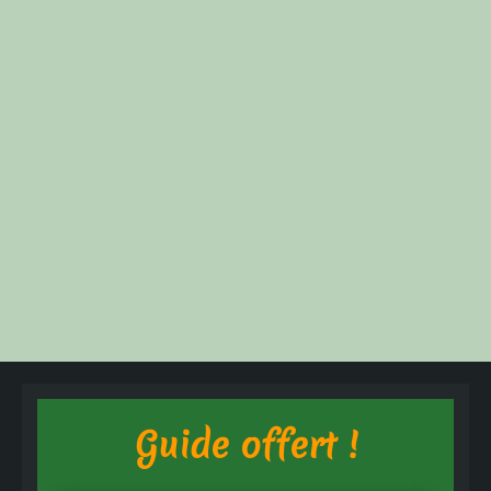
Guide offert !