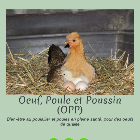
Oeuf, Poule et Poussin
(OPP)
Bien-être au poulailler et poules en pleine santé, pour des oeufs
de qualité