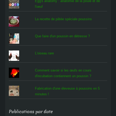
Egg's anatomy : anatomie de la poule et de
l'oeuf
La recette de pâtée spéciale poussins
Que faire d'un poussin en détresse ?
L'oiseau rare
Comment savoir si les œufs en cours
d'incubation contiennent un poussin ?
Fabrication d'une éleveuse à poussins en 5
minutes !
Publications par date