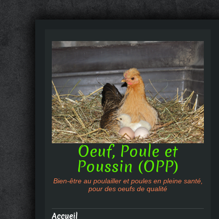
Oeuf, Poule et
Poussin (OPP)
Bien-être au poulailler et poules en pleine santé,
pour des oeufs de qualité
Accueil