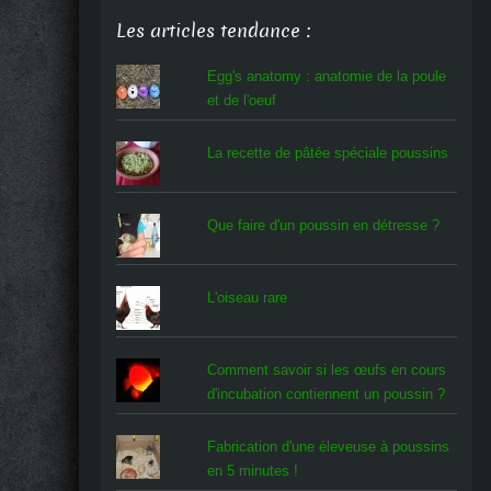
Les articles tendance :
Egg's anatomy : anatomie de la poule
et de l'oeuf
La recette de pâtée spéciale poussins
Que faire d'un poussin en détresse ?
L'oiseau rare
Comment savoir si les œufs en cours
d'incubation contiennent un poussin ?
Fabrication d'une éleveuse à poussins
en 5 minutes !