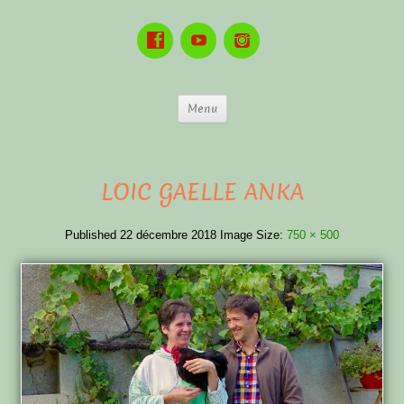
Menu
LOIC GAELLE ANKA
Published
22 décembre 2018
Image Size:
750 × 500