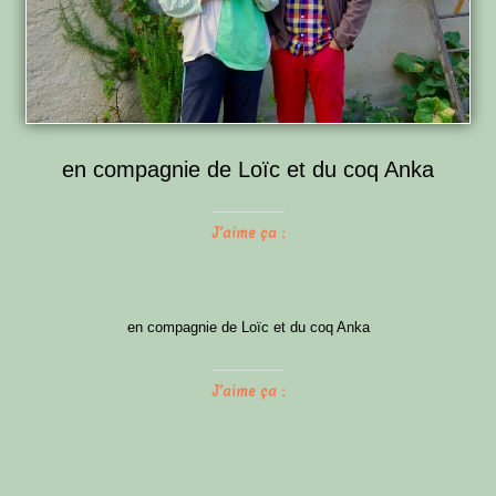
en compagnie de Loïc et du coq Anka
J’aime ça :
en compagnie de Loïc et du coq Anka
J’aime ça :