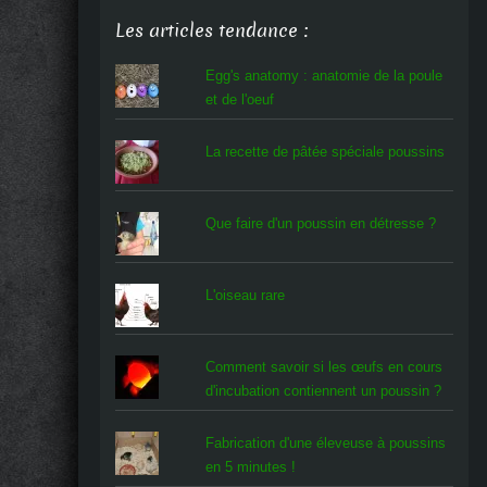
Les articles tendance :
Egg's anatomy : anatomie de la poule
et de l'oeuf
La recette de pâtée spéciale poussins
Que faire d'un poussin en détresse ?
L'oiseau rare
Comment savoir si les œufs en cours
d'incubation contiennent un poussin ?
Fabrication d'une éleveuse à poussins
en 5 minutes !