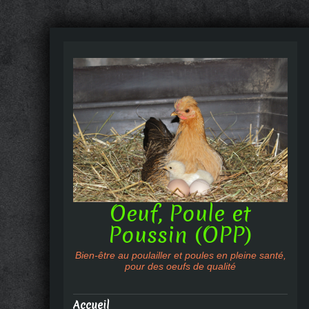
Oeuf, Poule et
Poussin (OPP)
Bien-être au poulailler et poules en pleine santé,
pour des oeufs de qualité
Accueil