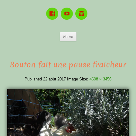
Menu
Bouton fait une pause fraicheur
Published
22 août 2017
Image Size:
4608 × 3456