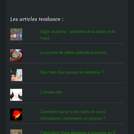
Les articles tendance :
Egg's anatomy : anatomie de la poule et de
l'oeuf
La recette de pâtée spéciale poussins
Que faire d'un poussin en détresse ?
L'oiseau rare
Comment savoir si les œufs en cours
d'incubation contiennent un poussin ?
Fabrication d'une éleveuse à poussins en 5