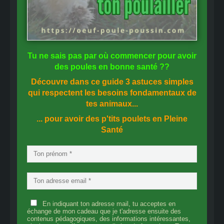
Tu ne sais pas
par où commencer
pour avoir
des
poules en bonne santé
??
Découvre dans ce guide
3 astuces simples
qui respectent les besoins fondamentaux de
tes animaux...
... pour avoir des p'tits poulets en
Pleine
Santé
En indiquant ton adresse mail, tu acceptes en
échange de mon cadeau que je t'adresse ensuite des
contenus pédagogiques, des informations intéressantes,