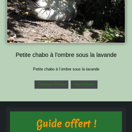
Petite chabo à l’ombre sous la lavande
Petite chabo à l’ombre sous la lavande
Previous Photo
Next Photo
Guide offert !