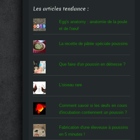
Les articles tendance :
Egg's anatomy : anatomie de la poule
et de l'oeuf
La recette de pâtée spéciale poussins
Que faire d'un poussin en détresse ?
L'oiseau rare
Comment savoir si les œufs en cours
d'incubation contiennent un poussin ?
Fabrication d'une éleveuse à poussins
en 5 minutes !