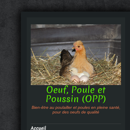
Oeuf, Poule et
Poussin (OPP)
Bien-être au poulailler et poules en pleine santé,
pour des oeufs de qualité
Accueil