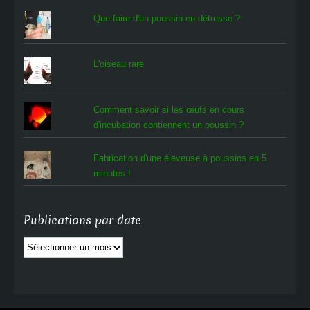
Que faire d'un poussin en détresse ?
L'oiseau rare
Comment savoir si les œufs en cours
d'incubation contiennent un poussin ?
Fabrication d'une éleveuse à poussins en 5
minutes !
Publications par date
Publications
par
date