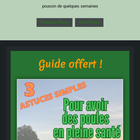
poussin de quelques semaines
Previous Photo
Next Photo
Guide offert !