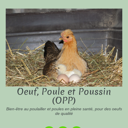
Oeuf, Poule et Poussin
(OPP)
Bien-être au poulailler et poules en pleine santé, pour des oeufs
de qualité