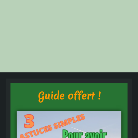
Guide offert !