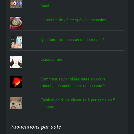
l'oeuf
La recette de pâtée spéciale poussins
Que faire d'un poussin en détresse ?
L'oiseau rare
Comment savoir si les œufs en cours
d'incubation contiennent un poussin ?
Fabrication d'une éleveuse à poussins en 5
minutes !
Publications par date