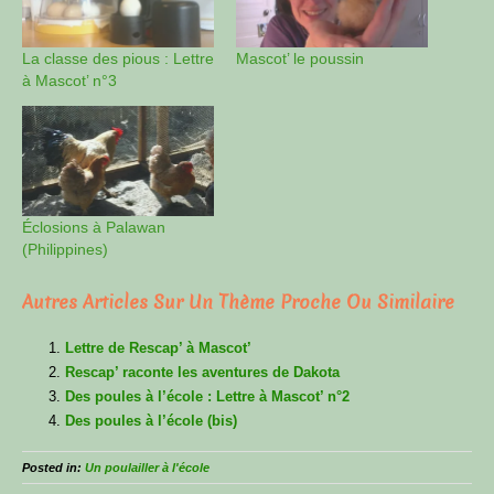
La classe des pious : Lettre
Mascot’ le poussin
à Mascot’ n°3
Éclosions à Palawan
(Philippines)
Autres Articles Sur Un Thème Proche Ou Similaire
Lettre de Rescap’ à Mascot’
Rescap’ raconte les aventures de Dakota
Des poules à l’école : Lettre à Mascot’ n°2
Des poules à l’école (bis)
Posted in:
Un poulailler à l'école