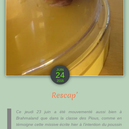
JUIN
24
2016
Rescap’
Ce jeudi 23 juin a été mouvementé aussi bien à
Brahmaland que dans la classe des Pious, comme en
témoigne cette missive écrite hier à l’intention du poussin