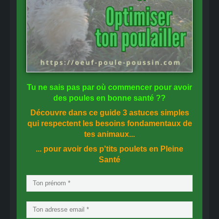
Tu ne sais pas
par où commencer
pour avoir
des
poules en bonne santé
??
Découvre dans ce guide
3 astuces simples
qui respectent les besoins fondamentaux de
tes animaux...
... pour avoir des p'tits poulets en
Pleine
Santé