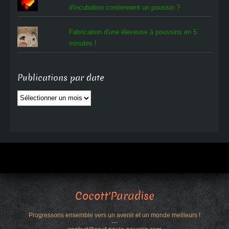
d'incubation contiennent un poussin ?
Fabrication d'une éleveuse à poussins en 5
minutes !
Publications par date
Publications
par
date
Cocott'Paradise
Progressons ensemble vers un avenir et un monde meilleurs !
---