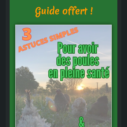
Guide offert !