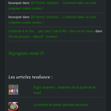
bousquet
dans
Œil fermé, infection… Comment elles se sont
soignées toutes seules !
bousquet
dans
Œil fermé, infection… Comment elles se sont
soignées toutes seules !
Gratitude à la Vie ... par Luky ! (récit #9) - Une vie en mieux
dans
Vie de poussin : objectif ‘sourires’
Rejoignez-nous !!!
Les articles tendance :
Egg's anatomy : anatomie de la poule et de
l'oeuf
La recette de pâtée spéciale poussins