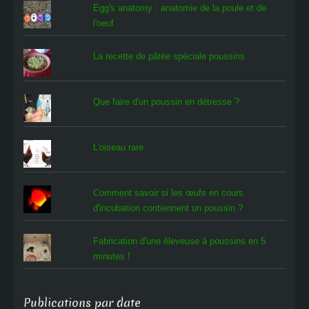
Egg's anatomy : anatomie de la poule et de
l'oeuf
La recette de pâtée spéciale poussins
Que faire d'un poussin en détresse ?
L'oiseau rare
Comment savoir si les œufs en cours
d'incubation contiennent un poussin ?
Fabrication d'une éleveuse à poussins en 5
minutes !
Publications par date