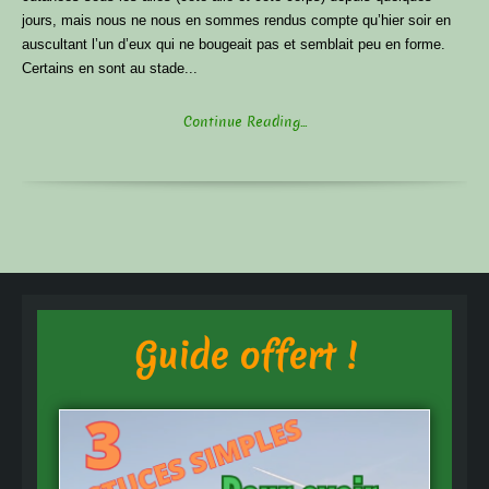
jours, mais nous ne nous en sommes rendus compte qu’hier soir en
auscultant l’un d’eux qui ne bougeait pas et semblait peu en forme.
Certains en sont au stade...
Continue Reading...
Guide offert !