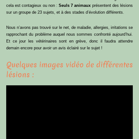
cela est contagieux ou non :
Seuls 7 animaux
présentent des lésions
sur un groupe de 23 sujets, et à des stades d’évolution différents.
Nous n’avons pas trouvé sur le net, de maladie, allergies, irritations se
rapprochant du problème auquel nous sommes confronté aujourd’hui.
Et ce jour les vétérinaires sont en grève, donc il faudra attendre
demain encore pour avoir un avis éclairé sur le sujet !
Quelques images vidéo de différentes
lésions :