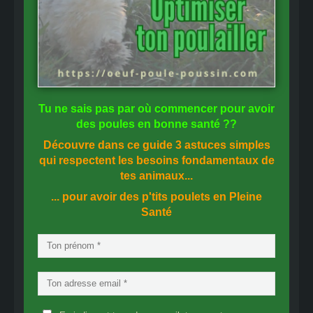
Tu ne sais pas
par où commencer
pour avoir
des
poules en bonne santé
??
Découvre dans ce guide
3 astuces simples
qui respectent les besoins fondamentaux de
tes animaux...
... pour avoir des p'tits poulets en
Pleine
Santé