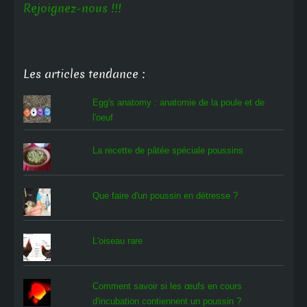
Rejoignez-nous !!!
Les articles tendance :
Egg's anatomy : anatomie de la poule et de
l'oeuf
La recette de pâtée spéciale poussins
Que faire d'un poussin en détresse ?
L'oiseau rare
Comment savoir si les œufs en cours
d'incubation contiennent un poussin ?