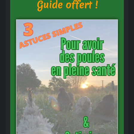
Guide offert !