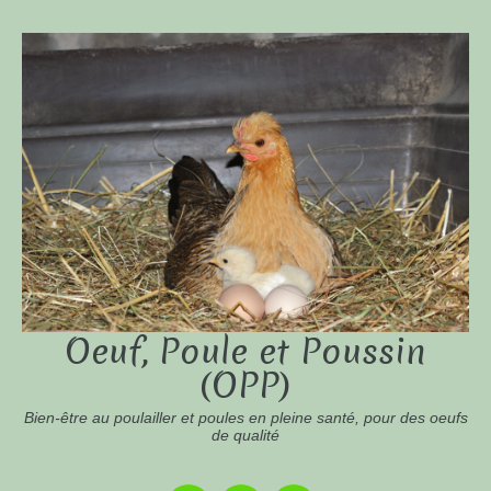
Oeuf, Poule et Poussin
(OPP)
Bien-être au poulailler et poules en pleine santé, pour des oeufs
de qualité