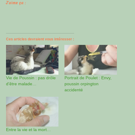
J’aime ça :
Ces articles devraient vous intéresser :
Vie de Poussin : pas drôle
Portrait de Poulet : Envy,
d’être malade…
poussin orpington
accidenté
Entre la vie et la mort…