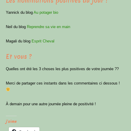
Les nominations positives du jour !
Yannick du blog
Au potager bio
Neil du blog
Reprendre sa vie en main
Magali du blog
Esprit Cheval
Et vous ?
Quelles ont été les 3 choses les plus positives de votre journée ??
Merci de partager ces instants dans les commentaires ci dessous !
À demain pour une autre journée pleine de positivité !
j'aime