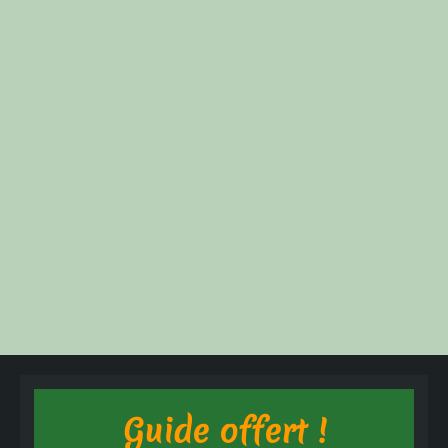
Guide offert !