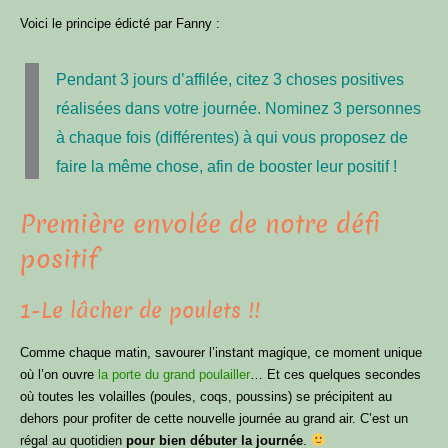
Voici le principe édicté par Fanny :
Pendant 3 jours d’affilée, citez 3 choses positives
réalisées dans votre journée. Nominez 3 personnes
à chaque fois (différentes) à qui vous proposez de
faire la même chose, afin de booster leur positif !
Première envolée de notre défi
positif
1-Le lâcher de poulets !!
Comme chaque matin, savourer l’instant magique, ce moment unique
où l’on ouvre
la porte du grand poulailler
… Et ces quelques secondes
où toutes les volailles (poules, coqs, poussins) se précipitent au
dehors pour profiter de cette nouvelle journée au grand air. C’est un
régal au quotidien
pour bien débuter la journée
.