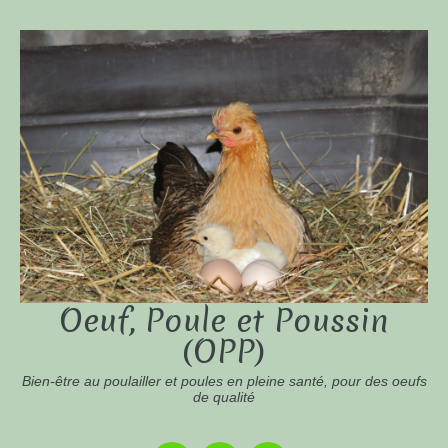
Oeuf, Poule et Poussin
(OPP)
Bien-être au poulailler et poules en pleine santé, pour des oeufs
de qualité