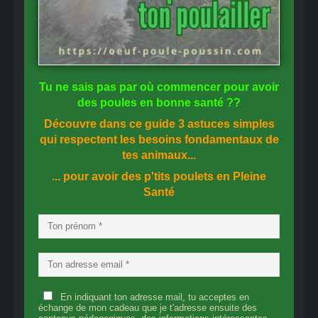
Tu ne sais pas
par où commencer
pour avoir
des
poules en bonne santé
??
Découvre dans ce guide
3 astuces simples
qui respectent les besoins fondamentaux de
tes animaux...
... pour avoir des p'tits poulets en
Pleine
Santé
En indiquant ton adresse mail, tu acceptes en
échange de mon cadeau que je t'adresse ensuite des