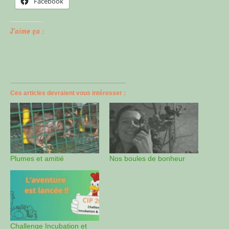
Facebook
J’aime ça :
Ces articles devraient vous intéresser :
Plumes et amitié
Nos boules de bonheur
Challenge Incubation et