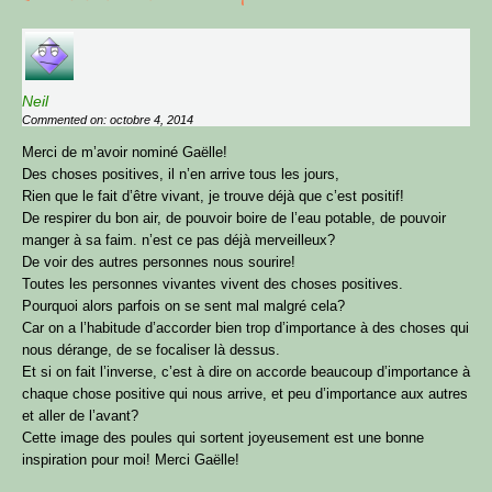
Neil
Commented on: octobre 4, 2014
Merci de m’avoir nominé Gaëlle!
Des choses positives, il n’en arrive tous les jours,
Rien que le fait d’être vivant, je trouve déjà que c’est positif!
De respirer du bon air, de pouvoir boire de l’eau potable, de pouvoir
manger à sa faim. n’est ce pas déjà merveilleux?
De voir des autres personnes nous sourire!
Toutes les personnes vivantes vivent des choses positives.
Pourquoi alors parfois on se sent mal malgré cela?
Car on a l’habitude d’accorder bien trop d’importance à des choses qui
nous dérange, de se focaliser là dessus.
Et si on fait l’inverse, c’est à dire on accorde beaucoup d’importance à
chaque chose positive qui nous arrive, et peu d’importance aux autres
et aller de l’avant?
Cette image des poules qui sortent joyeusement est une bonne
inspiration pour moi! Merci Gaëlle!