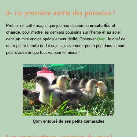
3- La première sortie des poussins !
Profiter de cette magnifique journée d’automne
ensoleillée et
chaude
, pour mettre les derniers poussins sur l’herbe et au soleil,
dans un mini enclos spécialement dédié. Observer
Qom
, le chef de
cette petite famille de 14 sujets, s’aventurer peu à peu dans le parc
pour s’assurer que tout va pour le mieux !
Qom entouré de ses petits camarades