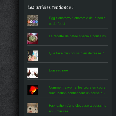
Les articles tendance :
Egg's anatomy : anatomie de la poule
et de l'oeuf
La recette de pâtée spéciale poussins
Que faire d'un poussin en détresse ?
L'oiseau rare
Comment savoir si les œufs en cours
d'incubation contiennent un poussin ?
Fabrication d'une éleveuse à poussins
en 5 minutes !