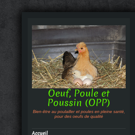
Oeuf, Poule et
Poussin (OPP)
Bien-être au poulailler et poules en pleine santé,
pour des oeufs de qualité
Accueil