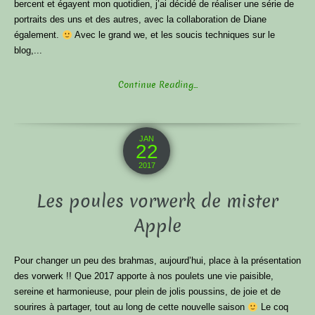
bercent et égayent mon quotidien, j’ai décidé de réaliser une série de
portraits des uns et des autres, avec la collaboration de Diane
également.
Avec le grand we, et les soucis techniques sur le
blog,...
Continue Reading...
JAN
22
2017
Les poules vorwerk de mister
Apple
Pour changer un peu des brahmas, aujourd’hui, place à la présentation
des vorwerk !! Que 2017 apporte à nos poulets une vie paisible,
sereine et harmonieuse, pour plein de jolis poussins, de joie et de
sourires à partager, tout au long de cette nouvelle saison
Le coq