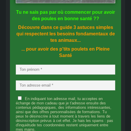
Tu ne sais pas
par où commencer
pour avoir
des
poules en bonne santé
??
Découvre dans ce guide
3 astuces simples
qui respectent les besoins fondamentaux de
tes animaux...
... pour avoir des p'tits poulets en
Pleine
Santé
En indiquant ton adresse mail, tu acceptes en
échange de mon cadeau que je t'adresse ensuite des
contenus pédagogiques, des informations intéressantes,
ainsi que des offres personnalisées de formations. Tu
peux te désinscrire à tout moment à travers les liens de
désinscription prévus à cet effet. Je hais les spams : pas
d'inquiétude tes coordonnées restent uniquement entre
mes mains.