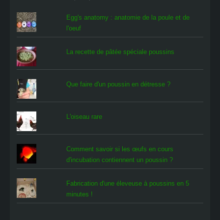
Egg's anatomy : anatomie de la poule et de
l'oeuf
La recette de pâtée spéciale poussins
Que faire d'un poussin en détresse ?
L'oiseau rare
Comment savoir si les œufs en cours
d'incubation contiennent un poussin ?
Fabrication d'une éleveuse à poussins en 5
minutes !