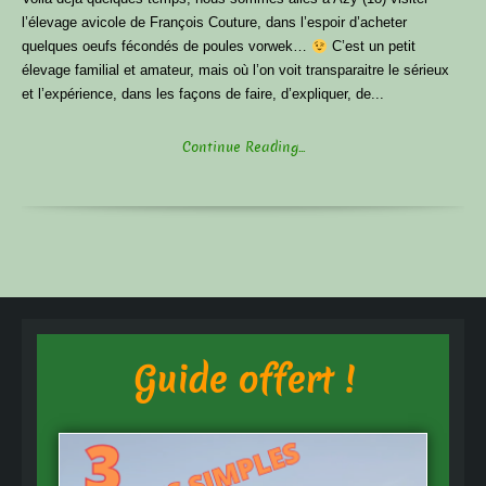
l’élevage avicole de François Couture, dans l’espoir d’acheter
quelques oeufs fécondés de poules vorwek…
C’est un petit
élevage familial et amateur, mais où l’on voit transparaitre le sérieux
et l’expérience, dans les façons de faire, d’expliquer, de...
Continue Reading...
Guide offert !