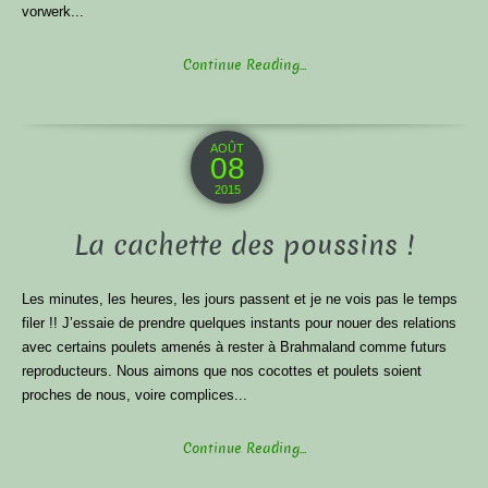
vorwerk...
Continue Reading...
AOÛT
08
2015
La cachette des poussins !
Les minutes, les heures, les jours passent et je ne vois pas le temps
filer !! J’essaie de prendre quelques instants pour nouer des relations
avec certains poulets amenés à rester à Brahmaland comme futurs
reproducteurs. Nous aimons que nos cocottes et poulets soient
proches de nous, voire complices...
Continue Reading...