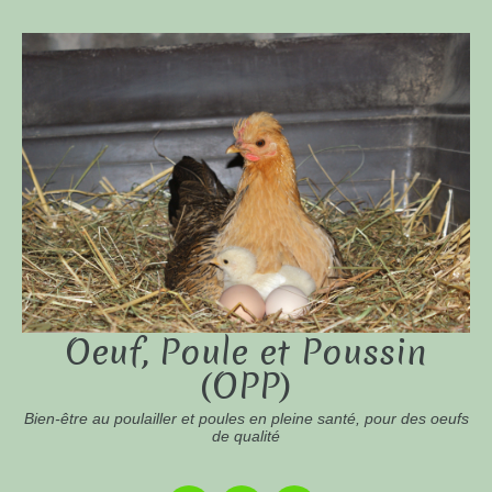
Oeuf, Poule et Poussin
(OPP)
Bien-être au poulailler et poules en pleine santé, pour des oeufs
de qualité