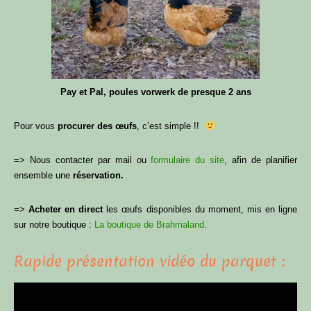
Pay et Pal, poules vorwerk de presque 2 ans
Pour vous
procurer des œufs
, c’est simple !!
=> Nous contacter par mail ou
formulaire du site
, afin de planifier
ensemble une
réservation.
=>
Acheter en direct
les œufs disponibles du moment, mis en ligne
sur notre boutique :
La boutique de Brahmaland
.
Rapide présentation vidéo du parquet :