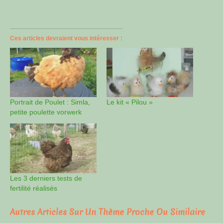
Ces articles devraient vous intéresser :
Portrait de Poulet : Simla,
Le kit « Pilou »
petite poulette vorwerk
Les 3 derniers tests de
fertilité réalisés
Autres Articles Sur Un Thème Proche Ou Similaire