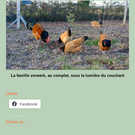
La famille vorwerk, au complet, sous la lumière du couchant
j'aime
Facebook
J’aime ça :