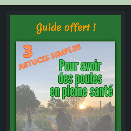
Guide offert !