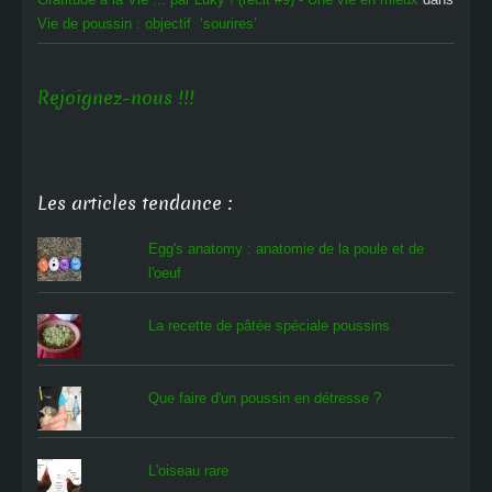
Vie de poussin : objectif ‘sourires’
Rejoignez-nous !!!
Les articles tendance :
Egg's anatomy : anatomie de la poule et de
l'oeuf
La recette de pâtée spéciale poussins
Que faire d'un poussin en détresse ?
L'oiseau rare