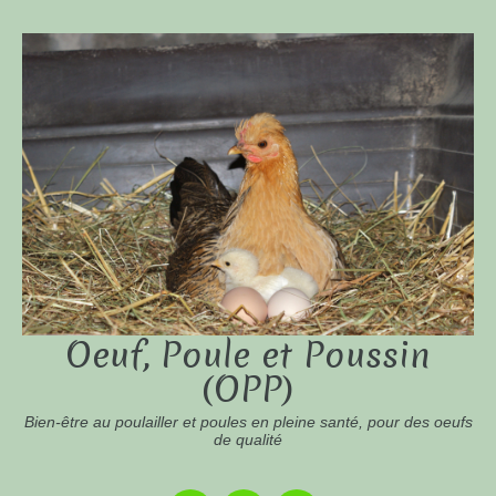
Oeuf, Poule et Poussin
(OPP)
Bien-être au poulailler et poules en pleine santé, pour des oeufs
de qualité