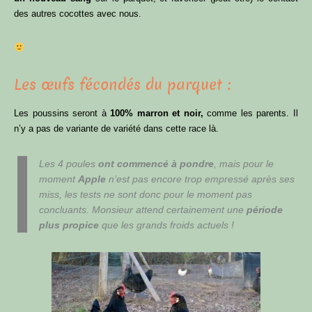
des autres cocottes avec nous.
Les œufs fécondés du parquet :
Les poussins seront à
100% marron et noir,
comme les parents. Il
n’y a pas de variante de variété dans cette race là.
Les 4 poules
ont commencé à pondre
, mais pour le
moment
Apple
n’est pas encore trop empressé après ses
miss, les tests ne sont donc pour le moment pas
concluants. Monsieur attend certainement une
période
plus propice
que les grands froids actuels !