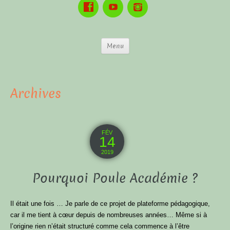
Menu
Archives
FÉV
14
2019
Pourquoi Poule Académie ?
Il était une fois … Je parle de ce projet de plateforme pédagogique,
car il me tient à cœur depuis de nombreuses années… Même si à
l’origine rien n’était structuré comme cela commence à l’être