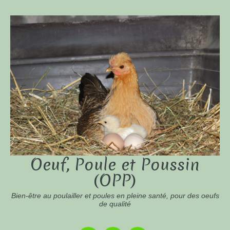
Oeuf, Poule et Poussin
(OPP)
Bien-être au poulailler et poules en pleine santé, pour des oeufs
de qualité