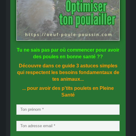
Tu ne sais pas
par où commencer
pour avoir
des
poules en bonne santé
??
Découvre dans ce guide
3 astuces simples
qui respectent les besoins fondamentaux de
tes animaux...
... pour avoir des p'tits poulets en
Pleine
Santé