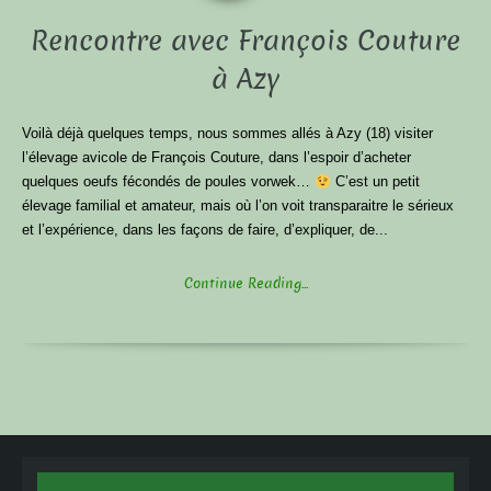
Rencontre avec François Couture
à Azy
Voilà déjà quelques temps, nous sommes allés à Azy (18) visiter
l’élevage avicole de François Couture, dans l’espoir d’acheter
quelques oeufs fécondés de poules vorwek…
C’est un petit
élevage familial et amateur, mais où l’on voit transparaitre le sérieux
et l’expérience, dans les façons de faire, d’expliquer, de...
Continue Reading...