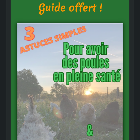
Guide offert !