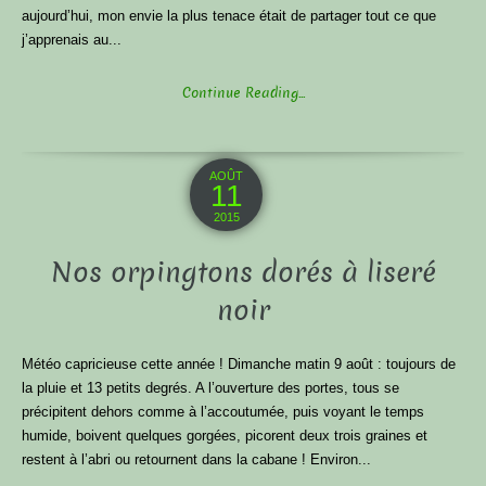
aujourd’hui, mon envie la plus tenace était de partager tout ce que
j’apprenais au...
Continue Reading...
AOÛT
11
2015
Nos orpingtons dorés à liseré
noir
Météo capricieuse cette année ! Dimanche matin 9 août : toujours de
la pluie et 13 petits degrés. A l’ouverture des portes, tous se
précipitent dehors comme à l’accoutumée, puis voyant le temps
humide, boivent quelques gorgées, picorent deux trois graines et
restent à l’abri ou retournent dans la cabane ! Environ...