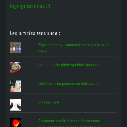
Rejoignez-nous !!!
Les articles tendance :
Egg's anatomy : anatomie de la poule et de
l'oeuf
La recette de pâtée spéciale poussins
Que faire d'un poussin en détresse ?
L'oiseau rare
Comment savoir si les œufs en cours