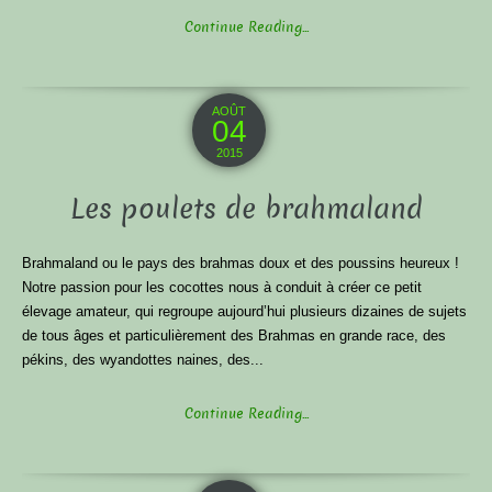
Continue Reading...
AOÛT
04
2015
Les poulets de brahmaland
Brahmaland ou le pays des brahmas doux et des poussins heureux !
Notre passion pour les cocottes nous à conduit à créer ce petit
élevage amateur, qui regroupe aujourd’hui plusieurs dizaines de sujets
de tous âges et particulièrement des Brahmas en grande race, des
pékins, des wyandottes naines, des...
Continue Reading...