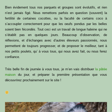
Bien évidement tous nos parquets et groupes sont évolutifs, et rien
n’est jamais figé. Nous remettons parfois en question (souvent) la
fertilité de certaines cocottes, ou la faculté de certains coco à
s’accoupler correctement pour que les oeufs pondus par les belles
soient bien fécondés. Tout ceci est un travail de longue haleine qui ne
s’établit pas en quelques jours. Beaucoup d’observation, de
réflexions, et d’échanges avec d’autres éleveurs passionnés, nous
permettent de toujours progresser, et de proposer le meilleur, tant à
nos petits poulets, qu’ à vous tous, qui nous avez fait, ou nous ferez
confiance.
Très belle fin de journée à vous tous, je m’en vais distribuer
la pâtée
maison
du jour, et préparer la première présentation que vous
découvrirez prochainement sur le site !