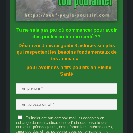
Tu ne sais pas
par où commencer
pour avoir
des
poules en bonne santé
??
Découvre dans ce guide
3 astuces simples
qui respectent les besoins fondamentaux de
tes animaux...
... pour avoir des p'tits poulets en
Pleine
Santé
En indiquant ton adresse mail, tu acceptes en
échange de mon cadeau que je t'adresse ensuite des
contenus pédagogiques, des informations intéressantes,
ainsi que des offres personnalisées de formations. Tu