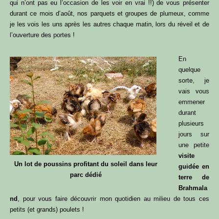
qui n’ont pas eu l’occasion de les voir en vrai !!) de vous présenter
durant ce mois d’août, nos parquets et groupes de plumeux, comme
je les vois les uns après les autres chaque matin, lors du réveil et de
l’ouverture des portes !
En
quelque
sorte, je
vais vous
emmener
durant
plusieurs
jours sur
une petite
visite
Un lot de poussins profitant du soleil dans leur
guidée en
parc dédié
terre de
Brahmala
nd
, pour vous faire découvrir mon quotidien au milieu de tous ces
petits (et grands) poulets !