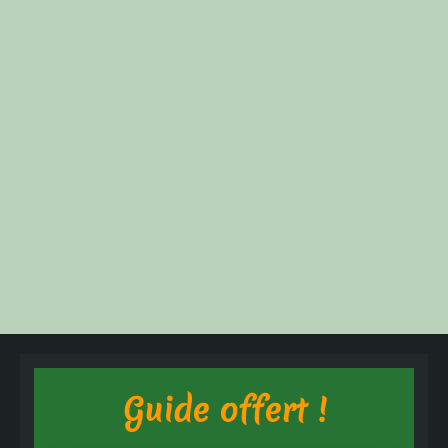
Guide offert !