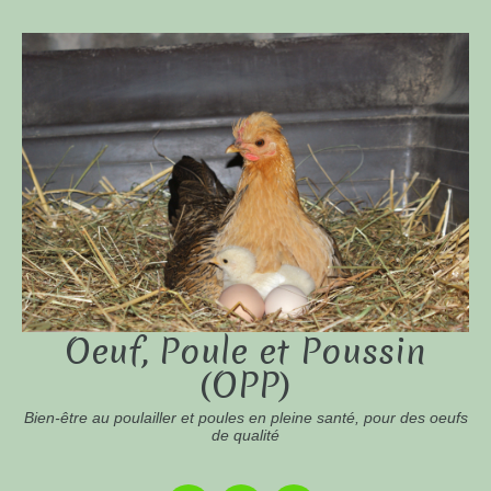
Oeuf, Poule et Poussin
(OPP)
Bien-être au poulailler et poules en pleine santé, pour des oeufs
de qualité