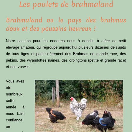
Les poulets de brahmaland
Brahmaland ou le pays des brahmas
doux et des poussins heureux !
Notre passion pour les cocottes nous à conduit à créer ce petit
élevage amateur, qui regroupe aujourd’hui plusieurs dizaines de sujets
de tous âges et particulièrement des Brahmas en grande race, des
pékins, des wyandottes naines, des orpingtons (petite et grande race)
et des vorwek.
Vous avez
été
nombreux
cette
année à
nous faire
confiance
en