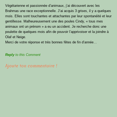
Végétarienne et passionnée d’animaux, j’ai découvert avec les
Brahmas une race exceptionnelle. J’ai acquis 3 grises, il y a quelques
mois. Elles sont touchantes et attachantes par leur spontanéité et leur
gentillesse. Malheureusement une des poules Cindy, « tous mes
animaux ont un prénom » a eu un accident. Je recherche donc une
poulette de quelques mois afin de pouvoir l’apprivoiser et la joindre à
Olaf et Neige.
Merci de votre réponse et très bonnes fêtes de fin d’année…
Reply
to this Comment
Ajoute ton commentaire !