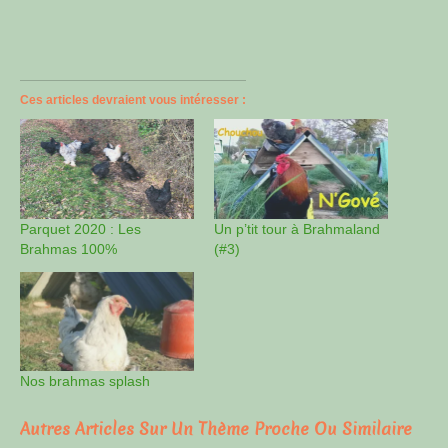
Ces articles devraient vous intéresser :
Parquet 2020 : Les
Un p’tit tour à Brahmaland
Brahmas 100%
(#3)
Nos brahmas splash
Autres Articles Sur Un Thème Proche Ou Similaire