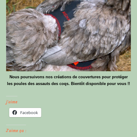
Nous poursuivons nos créations de couvertures pour protéger
les poules des assauts des coqs. Bientôt disponible pour vous !!
j'aime
Facebook
J’aime ça :