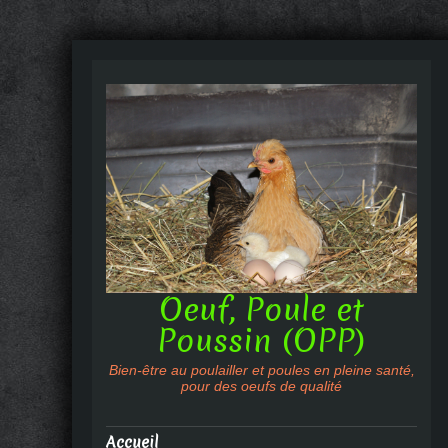
Oeuf, Poule et
Poussin (OPP)
Bien-être au poulailler et poules en pleine santé,
pour des oeufs de qualité
Accueil