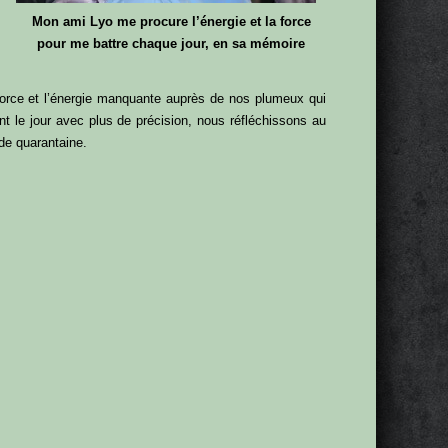
Mon ami Lyo me procure l’énergie et la force
pour me battre chaque jour, en sa mémoire
orce et l’énergie manquante auprès de nos plumeux qui
t le jour avec plus de précision, nous réfléchissons au
 de quarantaine.