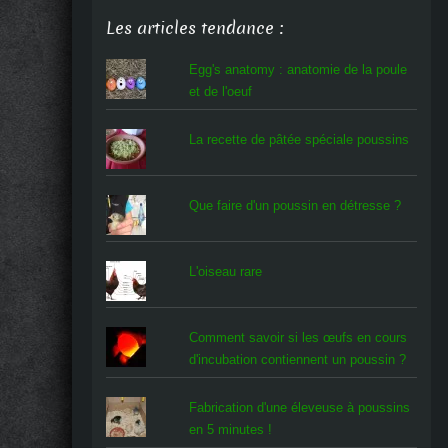
Les articles tendance :
Egg's anatomy : anatomie de la poule
et de l'oeuf
La recette de pâtée spéciale poussins
Que faire d'un poussin en détresse ?
L'oiseau rare
Comment savoir si les œufs en cours
d'incubation contiennent un poussin ?
Fabrication d'une éleveuse à poussins
en 5 minutes !