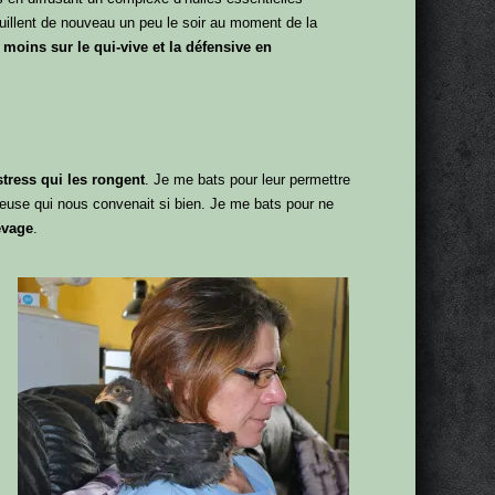
ouillent de nouveau un peu le soir au moment de la
 moins sur le qui-vive et la défensive en
tress qui les rongent
. Je me bats pour leur permettre
ieuse qui nous convenait si bien. Je me bats pour ne
evage
.