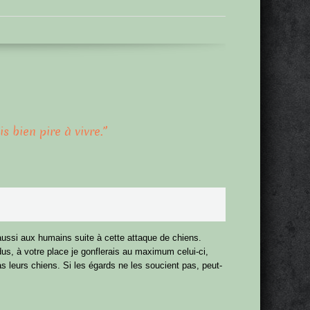
is bien pire à vivre.
”
aussi aux humains suite à cette attaque de chiens.
, à votre place je gonflerais au maximum celui-ci,
pas leurs chiens. Si les égards ne les soucient pas, peut-