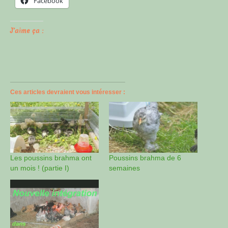
Facebook
J’aime ça :
Ces articles devraient vous intéresser :
Les poussins brahma ont
Poussins brahma de 6
un mois ! (partie I)
semaines