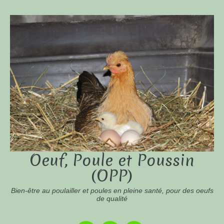
Oeuf, Poule et Poussin
(OPP)
Bien-être au poulailler et poules en pleine santé, pour des oeufs
de qualité