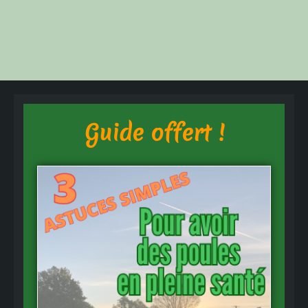
Guide offert !