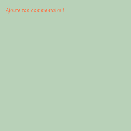
Ajoute ton commentaire !