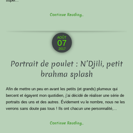
super...
Continue Reading...
AOÛT
07
2017
Portrait de poulet : N’Djili, petit
brahma splash
Afin de mettre un peu en avant les petits (et grands) plumeux qui
bercent et égayent mon quotidien, j’ai décidé de réaliser une série de
portraits des uns et des autres. Évidement vu le nombre, nous ne les
verrons sans doute pas tous ! Ils ont chacun une personnalité,...
Continue Reading...