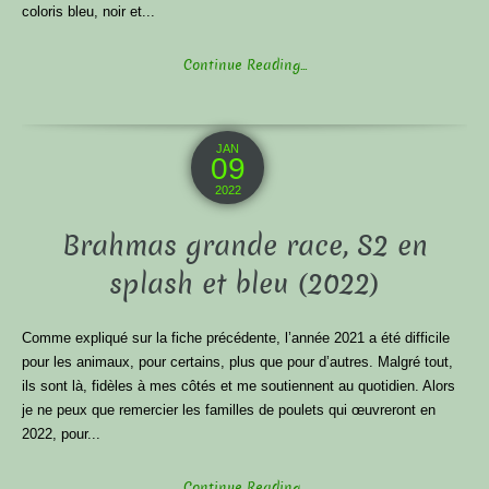
coloris bleu, noir et...
Continue Reading...
JAN
09
2022
Brahmas grande race, S2 en
splash et bleu (2022)
Comme expliqué sur la fiche précédente, l’année 2021 a été difficile
pour les animaux, pour certains, plus que pour d’autres. Malgré tout,
ils sont là, fidèles à mes côtés et me soutiennent au quotidien. Alors
je ne peux que remercier les familles de poulets qui œuvreront en
2022, pour...
Continue Reading...