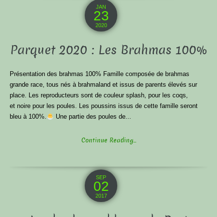
JAN
23
2020
Parquet 2020 : Les Brahmas 100%
Présentation des brahmas 100% Famille composée de brahmas
grande race, tous nés à brahmaland et issus de parents élevés sur
place. Les reproducteurs sont de couleur splash, pour les coqs,
et noire pour les poules. Les poussins issus de cette famille seront
bleu à 100%.
Une partie des poules de...
Continue Reading...
SEP
02
2017