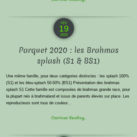
FÉV
19
2020
Parquet 2020 : les Brahmas
splash (S1 & BS1)
Une même famille, pour deux catégories distinctes : les splash 100%
(S1) et les bleu-splash 50-50% (BS1) Présentation des brahmas
splash S1 Cette famille est composées de brahmas grande race, pour
la plupart nés à brahmaland et issus de parents élevés sur place. Les
reproducteurs sont tous de couleur...
Continue Reading...