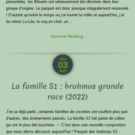
présentées, les Bleuets ont sérieusement été décimés dans leur
groupe d’origine. Le parquet est donc presque intégralement renouvelé
! D’autant qu’entre le temps ou j’ai tourné la vidéo et aujourd’hui, j’ai
du retirer Lu-Léa, le coq en chef, un...
Continue Reading...
FÉV
03
2022
La famille S1 : brahmas grande
race (2022)
J’en ai déjà parlé, certaines familles de cocottes ont souffert plus que
d’autres, des évènements passés. La famille S1 fait partie de celles
qui ont le plus été touchées. ☞ C’est donc une nouvelle composition
que nous allons découvrir aujourd’hui ! Parquet des brahmas S1 :