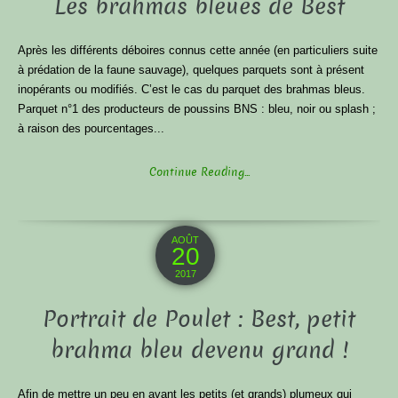
Les brahmas bleues de Best
Après les différents déboires connus cette année (en particuliers suite
à prédation de la faune sauvage), quelques parquets sont à présent
inopérants ou modifiés. C’est le cas du parquet des brahmas bleus.
Parquet n°1 des producteurs de poussins BNS : bleu, noir ou splash ;
à raison des pourcentages...
Continue Reading...
AOÛT
20
2017
Portrait de Poulet : Best, petit
brahma bleu devenu grand !
Afin de mettre un peu en avant les petits (et grands) plumeux qui