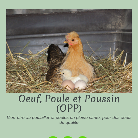
Oeuf, Poule et Poussin
(OPP)
Bien-être au poulailler et poules en pleine santé, pour des oeufs
de qualité