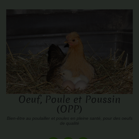
Oeuf, Poule et Poussin
(OPP)
Bien-être au poulailler et poules en pleine santé, pour des oeufs
de qualité