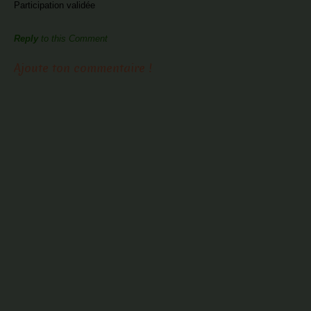
Participation validée
Reply
to this Comment
Ajoute ton commentaire !