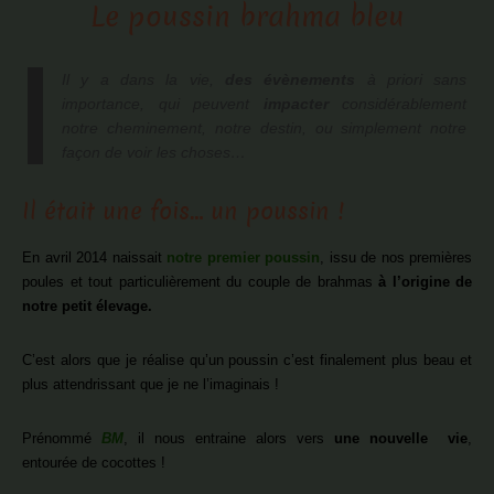
Le poussin brahma bleu
Il y a dans la vie,
des évènements
à priori sans
importance, qui peuvent
impacter
considérablement
notre cheminement, notre destin, ou simplement notre
façon de voir les choses…
Il était une fois… un poussin !
En avril 2014 naissait
notre premier poussin
, issu de nos premières
poules et tout particulièrement du couple de brahmas
à l’origine de
notre petit élevage.
C’est alors que je réalise qu’un poussin c’est finalement plus beau et
plus attendrissant que je ne l’imaginais !
Prénommé
BM
, il nous entraine alors vers
une nouvelle vie
,
entourée de cocottes !