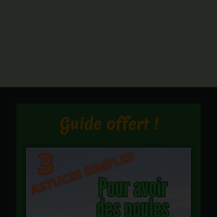
Guide offert !