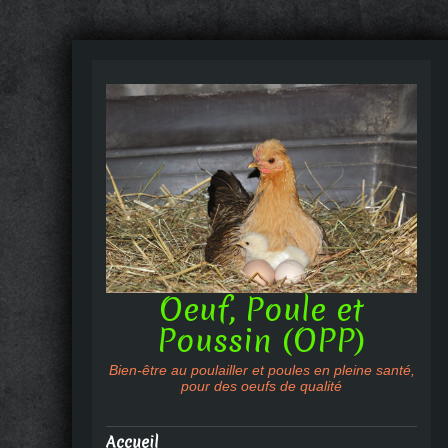
Oeuf, Poule et
Poussin (OPP)
Bien-être au poulailler et poules en pleine santé,
pour des oeufs de qualité
Accueil