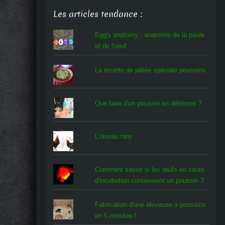
Les articles tendance :
Egg's anatomy : anatomie de la poule
et de l'oeuf
La recette de pâtée spéciale poussins
Que faire d'un poussin en détresse ?
L'oiseau rare
Comment savoir si les œufs en cours
d'incubation contiennent un poussin ?
Fabrication d'une éleveuse à poussins
en 5 minutes !