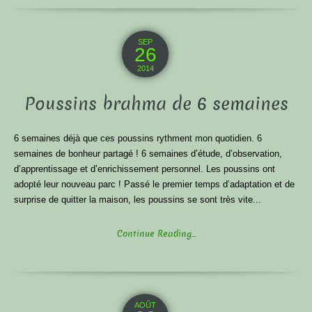
SEP
26
2014
Poussins brahma de 6 semaines
6 semaines déjà que ces poussins rythment mon quotidien. 6
semaines de bonheur partagé ! 6 semaines d’étude, d’observation,
d’apprentissage et d’enrichissement personnel. Les poussins ont
adopté leur nouveau parc ! Passé le premier temps d’adaptation et de
surprise de quitter la maison, les poussins se sont très vite...
Continue Reading...
AOÛT