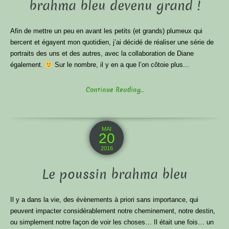
brahma bleu devenu grand !
Afin de mettre un peu en avant les petits (et grands) plumeux qui
bercent et égayent mon quotidien, j’ai décidé de réaliser une série de
portraits des uns et des autres, avec la collaboration de Diane
également.
Sur le nombre, il y en a que l’on côtoie plus...
Continue Reading...
MAI
20
2016
Le poussin brahma bleu
Il y a dans la vie, des évènements à priori sans importance, qui
peuvent impacter considérablement notre cheminement, notre destin,
ou simplement notre façon de voir les choses… Il était une fois… un