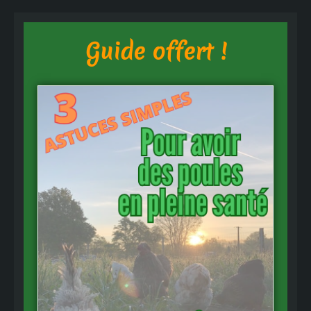
Guide offert !