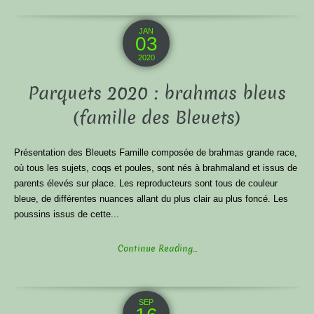
JAN
03
2020
Parquets 2020 : brahmas bleus
(famille des Bleuets)
Présentation des Bleuets Famille composée de brahmas grande race,
où tous les sujets, coqs et poules, sont nés à brahmaland et issus de
parents élevés sur place. Les reproducteurs sont tous de couleur
bleue, de différentes nuances allant du plus clair au plus foncé. Les
poussins issus de cette...
Continue Reading...
SEP