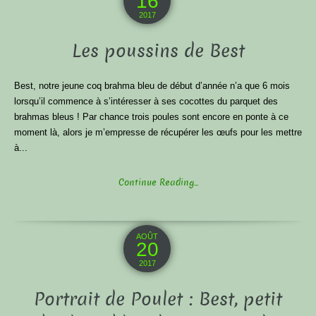
16
2017
Les poussins de Best
Best, notre jeune coq brahma bleu de début d’année n’a que 6 mois
lorsqu’il commence à s’intéresser à ses cocottes du parquet des
brahmas bleus ! Par chance trois poules sont encore en ponte à ce
moment là, alors je m’empresse de récupérer les œufs pour les mettre
à...
Continue Reading...
AOÛT
20
2017
Portrait de Poulet : Best, petit