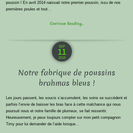
poussin ! En avril 2014 naissait notre premier poussin, issu de nos
premières poules et tout...
Continue Reading...
SEP
11
2015
Notre fabrique de poussins
brahmas bleus !
Les jours passent, les soucis s’accumulent, les soins se succèdent et
parfois l’envie de baisser les bras face à cette malchance qui nous
poursuit nous et notre famille de plumeux, se fait ressentir.
Heureusement, je peux toujours compter sur mon petit compagnon
Timy pour lui demander de l’aide lorsque...