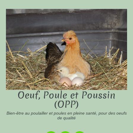
Oeuf, Poule et Poussin
(OPP)
Bien-être au poulailler et poules en pleine santé, pour des oeufs
de qualité