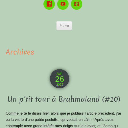
Menu
Archives
AVR
26
2022
Un p’tit tour à Brahmaland (#10)
Comme je te le disais hier, alors que je publiais l’article précédent, j’ai
eu la visite d’une petite poulette, qui voulait un câlin ! Après avoir
contemplé avec grand intérêt mes doigts sur le clavier, et l’écran qui