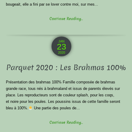
bougeait, elle a fini par se lover contre moi, sur mes...
Continue Reading...
JAN
23
2020
Parquet 2020 : Les Brahmas 100%
Présentation des brahmas 100% Famille composée de brahmas
grande race, tous nés à brahmaland et issus de parents élevés sur
place. Les reproducteurs sont de couleur splash, pour les coqs,
et noire pour les poules. Les poussins issus de cette famille seront
bleu à 100%.
Une partie des poules de...
Continue Reading...