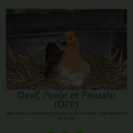
Oeuf, Poule et Poussin
(OPP)
Bien-être au poulailler et poules en pleine santé, pour des oeufs
de qualité