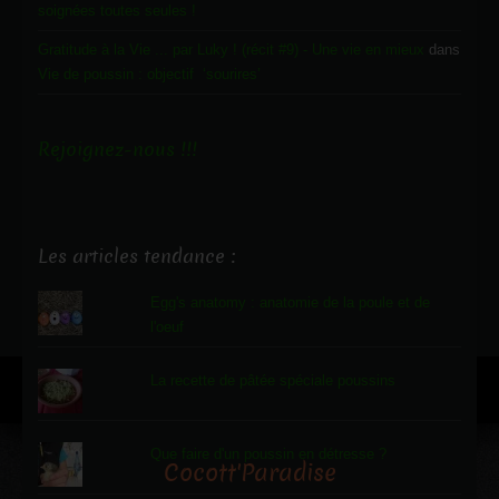
soignées toutes seules !
Gratitude à la Vie ... par Luky ! (récit #9) - Une vie en mieux
dans
Vie de poussin : objectif ‘sourires’
Rejoignez-nous !!!
Les articles tendance :
Egg's anatomy : anatomie de la poule et de
l'oeuf
La recette de pâtée spéciale poussins
Que faire d'un poussin en détresse ?
Cocott'Paradise